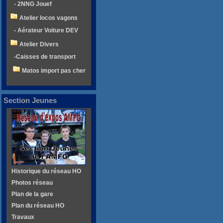
- 2NNG Jouef
Atelier locos vagons
- Aérateur Voiture DEV
Atelier Divers
-Caisses de transport
Matos import pas cher
Section Jeunes
Historique du réseau HO
Photos réseau
Plan de la gare
Plan du réseau HO
Travaux