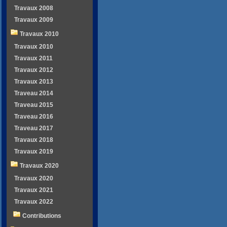
Travaux 2008
Travaux 2009
Travaux 2010
Travaux 2010
Travaux 2011
Travaux 2012
Travaux 2013
Traveau 2014
Traveau 2015
Traveau 2016
Traveau 2017
Travaux 2018
Travaux 2019
Travaux 2020
Travaux 2020
Travaux 2021
Travaux 2022
Contributions