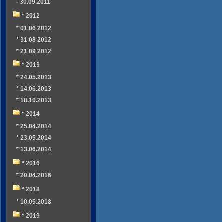
- 30.09.2011
* 2012
* 01 06 2012
* 31 08 2012
* 21 09 2012
* 2013
* 24.05.2013
* 14.06.2013
* 18.10.2013
* 2014
* 25.04.2014
* 23.05.2014
* 13.06.2014
* 2016
* 20.04.2016
* 2018
* 10.05.2018
* 2019