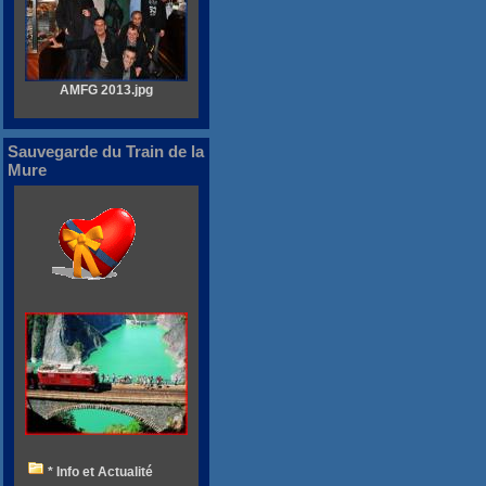
AMFG 2013.jpg
Sauvegarde du Train de la
Mure
* Info et Actualité