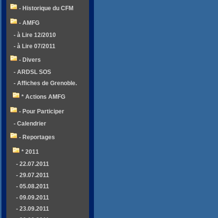
- Historique du CFM
- AMFG
- à Lire 12/2010
- à Lire 07/2011
- Divers
- ARDSL SOS
- Affiches de Grenoble.
* Actions AMFG
- Pour Participer
- Calendrier
- Reportages
* 2011
- 22.07.2011
- 29.07.2011
- 05.08.2011
- 09.09.2011
- 23.09.2011