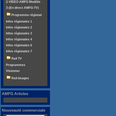
2-VIDEO AMFG Modélis
3-(En direct AMFG-TV)
Programme régional
Infos régionales 1
Infos régionales 2
Infos régionales 3
Infos régionales 4
Infos régionales 6
Infos régionales 7
Rail TV
Programmes
Visionner
Rail-Images
AMFG Articles
Nouveauté commerciale