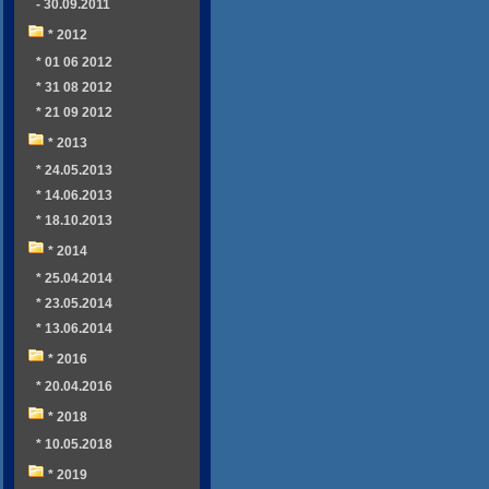
- 30.09.2011
* 2012
* 01 06 2012
* 31 08 2012
* 21 09 2012
* 2013
* 24.05.2013
* 14.06.2013
* 18.10.2013
* 2014
* 25.04.2014
* 23.05.2014
* 13.06.2014
* 2016
* 20.04.2016
* 2018
* 10.05.2018
* 2019