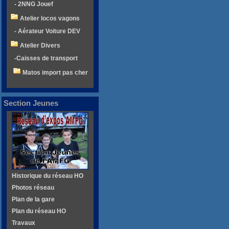
- 2NNG Jouef
Atelier locos vagons
- Aérateur Voiture DEV
Atelier Divers
-Caisses de transport
Matos import pas cher
Section Jeunes
Historique du réseau HO
Photos réseau
Plan de la gare
Plan du réseau HO
Travaux