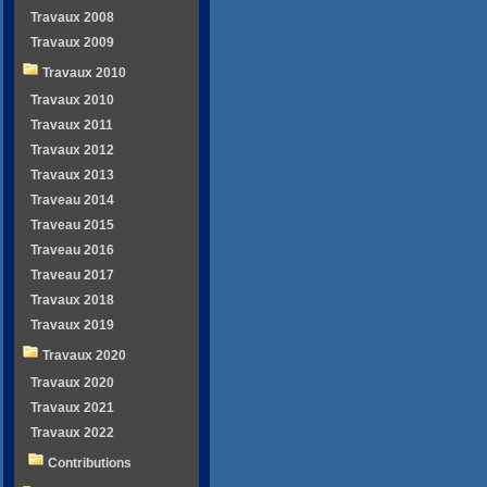
Travaux 2008
Travaux 2009
Travaux 2010
Travaux 2010
Travaux 2011
Travaux 2012
Travaux 2013
Traveau 2014
Traveau 2015
Traveau 2016
Traveau 2017
Travaux 2018
Travaux 2019
Travaux 2020
Travaux 2020
Travaux 2021
Travaux 2022
Contributions