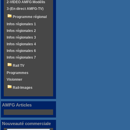
2-VIDEO AMFG Modélis
3-(En direct AMFG-TV)
Programme régional
Infos régionales 1
Infos régionales 2
Infos régionales 3
Infos régionales 4
Infos régionales 6
Infos régionales 7
Rail TV
Programmes
Visionner
Rail-Images
AMFG Articles
Nouveauté commerciale