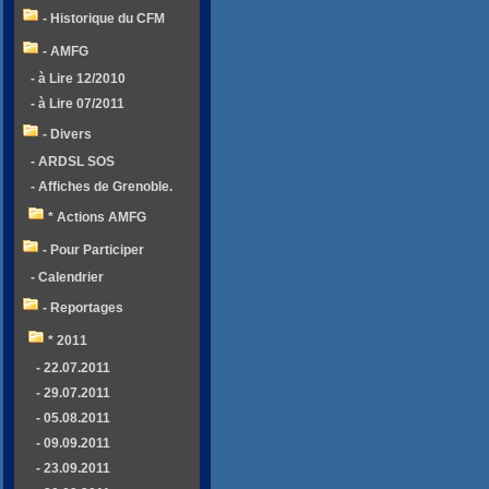
- Historique du CFM
- AMFG
- à Lire 12/2010
- à Lire 07/2011
- Divers
- ARDSL SOS
- Affiches de Grenoble.
* Actions AMFG
- Pour Participer
- Calendrier
- Reportages
* 2011
- 22.07.2011
- 29.07.2011
- 05.08.2011
- 09.09.2011
- 23.09.2011