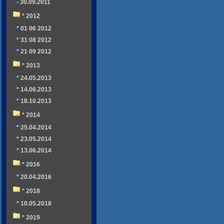
- 30.09.2011
* 2012
* 01 06 2012
* 31 08 2012
* 21 09 2012
* 2013
* 24.05.2013
* 14.06.2013
* 18.10.2013
* 2014
* 25.04.2014
* 23.05.2014
* 13.06.2014
* 2016
* 20.04.2016
* 2018
* 10.05.2018
* 2019