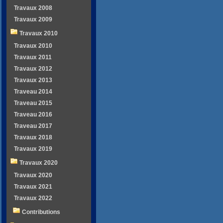
Travaux 2008
Travaux 2009
Travaux 2010
Travaux 2010
Travaux 2011
Travaux 2012
Travaux 2013
Traveau 2014
Traveau 2015
Traveau 2016
Traveau 2017
Travaux 2018
Travaux 2019
Travaux 2020
Travaux 2020
Travaux 2021
Travaux 2022
Contributions