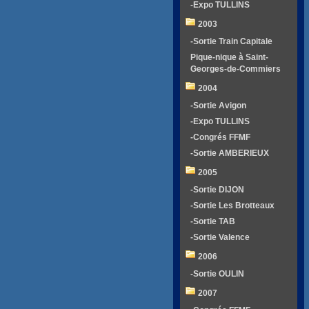
-Expo TULLINS
2003
-Sortie Train Capitale
Pique-nique à Saint-
Georges-de-Commiers
2004
-Sortie Avigon
-Expo TULLINS
-Congrés FFMF
-Sortie AMBERIEUX
2005
-Sortie DIJON
-Sortie Les Brotteaux
-Sortie TAB
-Sortie Valence
2006
-Sortie OULIN
2007