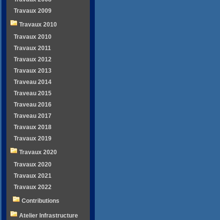
Travaux 2009
Travaux 2010
Travaux 2010
Travaux 2011
Travaux 2012
Travaux 2013
Traveau 2014
Traveau 2015
Traveau 2016
Traveau 2017
Travaux 2018
Travaux 2019
Travaux 2020
Travaux 2020
Travaux 2021
Travaux 2022
Contributions
Atelier Infrastructure