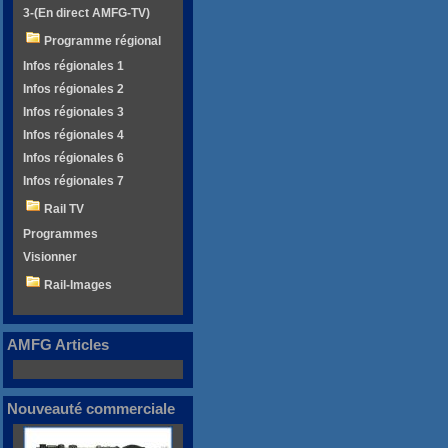
3-(En direct AMFG-TV)
Programme régional
Infos régionales 1
Infos régionales 2
Infos régionales 3
Infos régionales 4
Infos régionales 6
Infos régionales 7
Rail TV
Programmes
Visionner
Rail-Images
AMFG Articles
Nouveauté commerciale