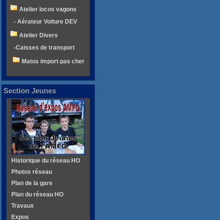
Atelier locos vagons
- Aérateur Voiture DEV
Atelier Divers
-Caisses de transport
Matos import pas cher
Section Jeunes
Historique du réseau HO
Photos réseau
Plan de la gare
Plan du réseau HO
Travaux
Expos