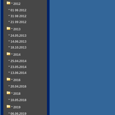
* 2012
* 01 06 2012
* 31 08 2012
* 21 09 2012
* 2013
* 24.05.2013
* 14.06.2013
* 18.10.2013
* 2014
* 25.04.2014
* 23.05.2014
* 13.06.2014
* 2016
* 20.04.2016
* 2018
* 10.05.2018
* 2019
* 06.06.2019