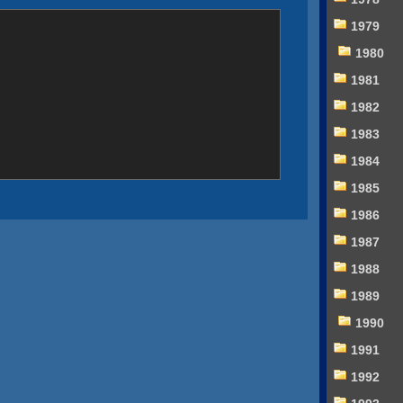
1979
1980
1981
1982
1983
1984
1985
1986
1987
1988
1989
1990
1991
1992