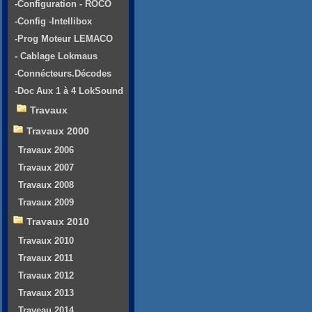
-Configuration - ROCO
-Config -Intellibox
-Prog Moteur LEMACO
- Cablage Lokmaus
-Connécteurs.Décodes
-Doc Aux 1 à 4 LokSound
Travaux
Travaux 2000
Travaux 2006
Travaux 2007
Travaux 2008
Travaux 2009
Travaux 2010
Travaux 2010
Travaux 2011
Travaux 2012
Travaux 2013
Traveau 2014