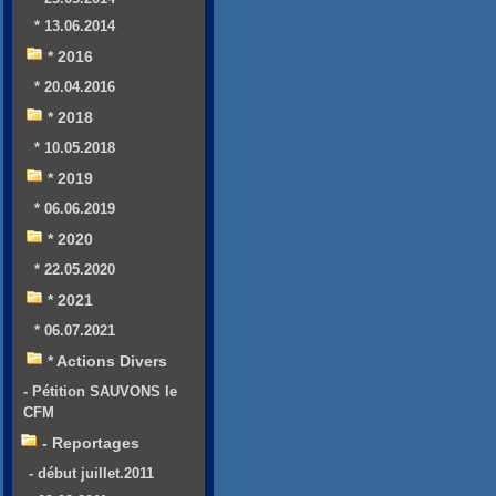
* 13.06.2014
* 2016
* 20.04.2016
* 2018
* 10.05.2018
* 2019
* 06.06.2019
* 2020
* 22.05.2020
* 2021
* 06.07.2021
* Actions Divers
- Pétition SAUVONS le
CFM
- Reportages
- début juillet.2011