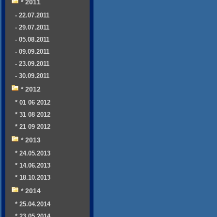
* 2011
- 22.07.2011
- 29.07.2011
- 05.08.2011
- 09.09.2011
- 23.09.2011
- 30.09.2011
* 2012
* 01 06 2012
* 31 08 2012
* 21 09 2012
* 2013
* 24.05.2013
* 14.06.2013
* 18.10.2013
* 2014
* 25.04.2014
* 23.05.2014