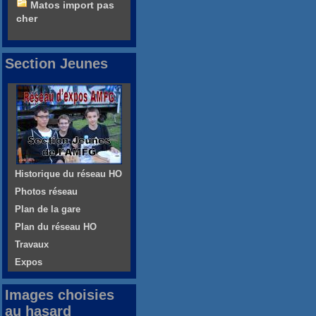
Matos import pas
cher
Section Jeunes
Historique du réseau HO
Photos réseau
Plan de la gare
Plan du réseau HO
Travaux
Expos
Images choisies
au hasard