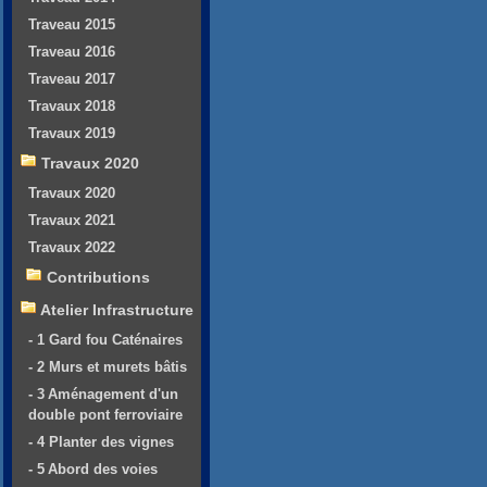
Traveau 2015
Traveau 2016
Traveau 2017
Travaux 2018
Travaux 2019
Travaux 2020
Travaux 2020
Travaux 2021
Travaux 2022
Contributions
Atelier Infrastructure
- 1 Gard fou Caténaires
- 2 Murs et murets bâtis
- 3 Aménagement d'un
double pont ferroviaire
- 4 Planter des vignes
- 5 Abord des voies