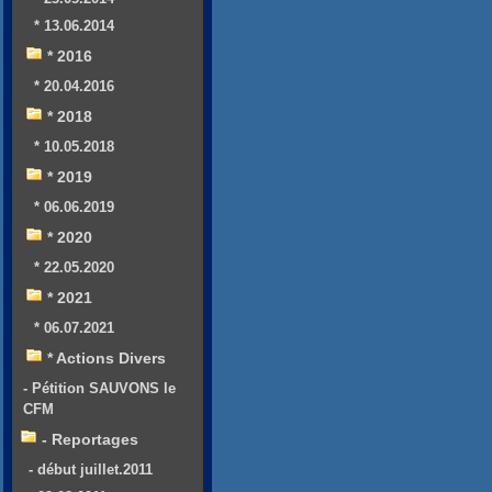
* 13.06.2014
* 2016
* 20.04.2016
* 2018
* 10.05.2018
* 2019
* 06.06.2019
* 2020
* 22.05.2020
* 2021
* 06.07.2021
* Actions Divers
- Pétition SAUVONS le
CFM
- Reportages
- début juillet.2011