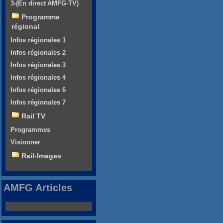
3-(En direct AMFG-TV)
Programme
régional
Infos régionales 1
Infos régionales 2
Infos régionales 3
Infos régionales 4
Infos régionales 6
Infos régionales 7
Rail TV
Programmes
Visionner
Rail-Images
AMFG Articles