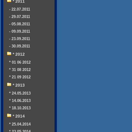
* 2011
- 22.07.2011
- 29.07.2011
- 05.08.2011
- 09.09.2011
- 23.09.2011
- 30.09.2011
* 2012
* 01 06 2012
* 31 08 2012
* 21 09 2012
* 2013
* 24.05.2013
* 14.06.2013
* 18.10.2013
* 2014
* 25.04.2014
* 23.05.2014