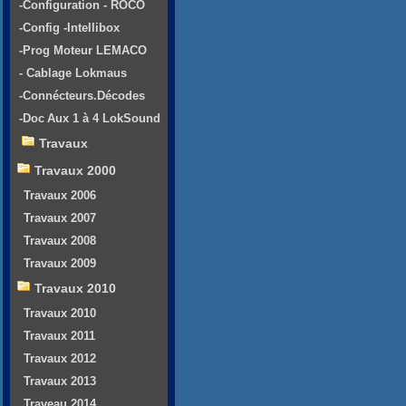
-Configuration - ROCO
-Config -Intellibox
-Prog Moteur LEMACO
- Cablage Lokmaus
-Connécteurs.Décodes
-Doc Aux 1 à 4 LokSound
Travaux
Travaux 2000
Travaux 2006
Travaux 2007
Travaux 2008
Travaux 2009
Travaux 2010
Travaux 2010
Travaux 2011
Travaux 2012
Travaux 2013
Traveau 2014