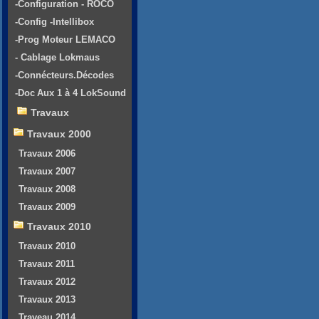
-Configuration - ROCO
-Config -Intellibox
-Prog Moteur LEMACO
- Cablage Lokmaus
-Connécteurs.Décodes
-Doc Aux 1 à 4 LokSound
Travaux
Travaux 2000
Travaux 2006
Travaux 2007
Travaux 2008
Travaux 2009
Travaux 2010
Travaux 2010
Travaux 2011
Travaux 2012
Travaux 2013
Traveau 2014