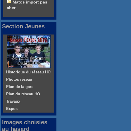
Matos import pas
cher
Section Jeunes
Historique du réseau HO
Photos réseau
Plan de la gare
Plan du réseau HO
Travaux
Expos
Images choisies
au hasard