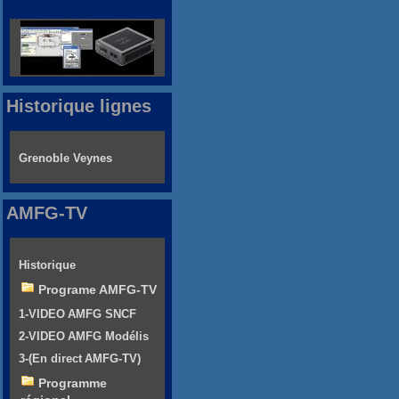
Historique lignes
Grenoble Veynes
AMFG-TV
Historique
Programe AMFG-TV
1-VIDEO AMFG SNCF
2-VIDEO AMFG Modélis
3-(En direct AMFG-TV)
Programme