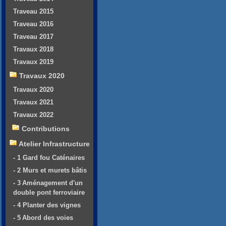
Traveau 2015
Traveau 2016
Traveau 2017
Travaux 2018
Travaux 2019
Travaux 2020
Travaux 2020
Travaux 2021
Travaux 2022
Contributions
Atelier Infrastructure
- 1 Gard fou Caténaires
- 2 Murs et murets bâtis
- 3 Aménagement d'un
double pont ferroviaire
- 4 Planter des vignes
- 5 Abord des voies