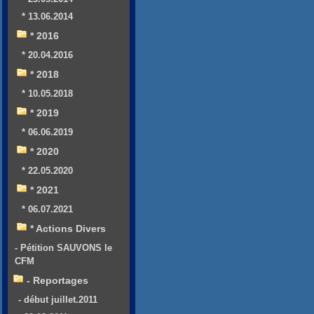
* 13.06.2014
* 2016
* 20.04.2016
* 2018
* 10.05.2018
* 2019
* 06.06.2019
* 2020
* 22.05.2020
* 2021
* 06.07.2021
* Actions Divers
- Pétition SAUVONS le
CFM
- Reportages
- début juillet.2011