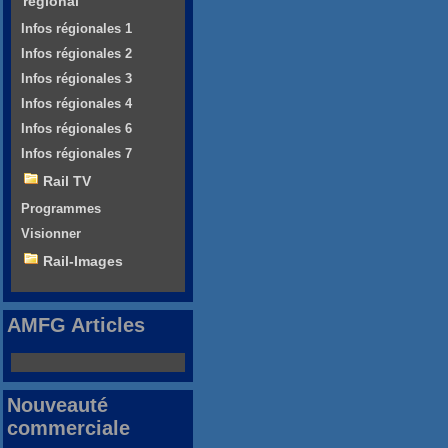
régional
Infos régionales 1
Infos régionales 2
Infos régionales 3
Infos régionales 4
Infos régionales 6
Infos régionales 7
Rail TV
Programmes
Visionner
Rail-Images
AMFG Articles
Nouveauté
commerciale