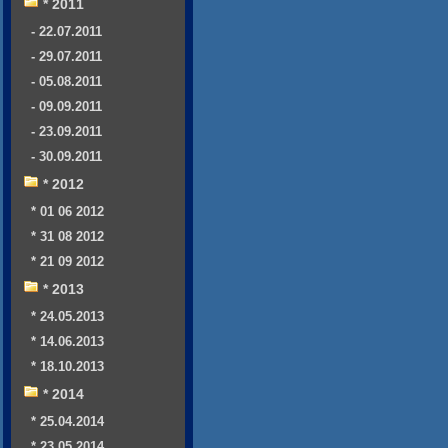
* 2011
- 22.07.2011
- 29.07.2011
- 05.08.2011
- 09.09.2011
- 23.09.2011
- 30.09.2011
* 2012
* 01 06 2012
* 31 08 2012
* 21 09 2012
* 2013
* 24.05.2013
* 14.06.2013
* 18.10.2013
* 2014
* 25.04.2014
* 23.05.2014