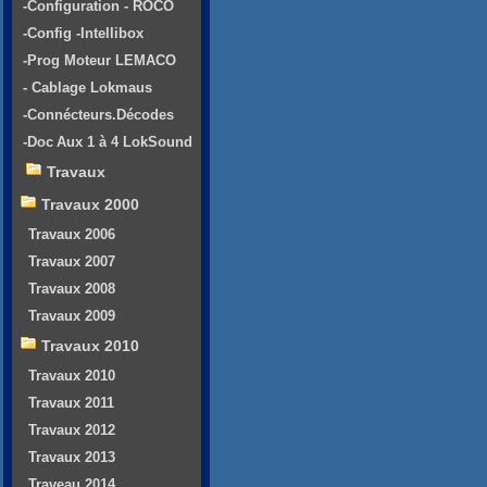
-Configuration - ROCO
-Config -Intellibox
-Prog Moteur LEMACO
- Cablage Lokmaus
-Connécteurs.Décodes
-Doc Aux 1 à 4 LokSound
Travaux
Travaux 2000
Travaux 2006
Travaux 2007
Travaux 2008
Travaux 2009
Travaux 2010
Travaux 2010
Travaux 2011
Travaux 2012
Travaux 2013
Traveau 2014