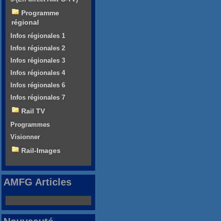
Programme
régional
Infos régionales 1
Infos régionales 2
Infos régionales 3
Infos régionales 4
Infos régionales 6
Infos régionales 7
Rail TV
Programmes
Visionner
Rail-Images
AMFG Articles