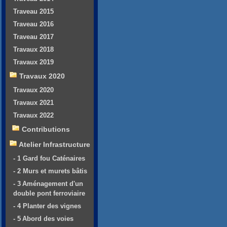
Traveau 2015
Traveau 2016
Traveau 2017
Travaux 2018
Travaux 2019
Travaux 2020
Travaux 2020
Travaux 2021
Travaux 2022
Contributions
Atelier Infrastructure
- 1 Gard fou Caténaires
- 2 Murs et murets bâtis
- 3 Aménagement d'un
double pont ferroviaire
- 4 Planter des vignes
- 5 Abord des voies