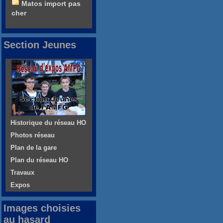
Matos import pas
cher
Section Jeunes
Historique du réseau HO
Photos réseau
Plan de la gare
Plan du réseau HO
Travaux
Expos
Images choisies
au hasard