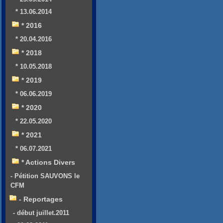
* 13.06.2014
* 2016
* 20.04.2016
* 2018
* 10.05.2018
* 2019
* 06.06.2019
* 2020
* 22.05.2020
* 2021
* 06.07.2021
* Actions Divers
- Pétition SAUVONS le
CFM
- Reportages
- début juillet.2011