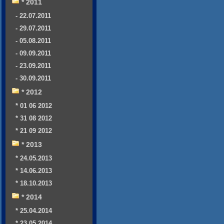
* 2011
- 22.07.2011
- 29.07.2011
- 05.08.2011
- 09.09.2011
- 23.09.2011
- 30.09.2011
* 2012
* 01 06 2012
* 31 08 2012
* 21 09 2012
* 2013
* 24.05.2013
* 14.06.2013
* 18.10.2013
* 2014
* 25.04.2014
* 23.05.2014