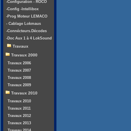
-Configuration - ROCO
-Config -Intellibox
-Prog Moteur LEMACO
- Cablage Lokmaus
-Connécteurs.Décodes
-Doc Aux 1 à 4 LokSound
Travaux
Travaux 2000
Travaux 2006
Travaux 2007
Travaux 2008
Travaux 2009
Travaux 2010
Travaux 2010
Travaux 2011
Travaux 2012
Travaux 2013
Traveau 2014