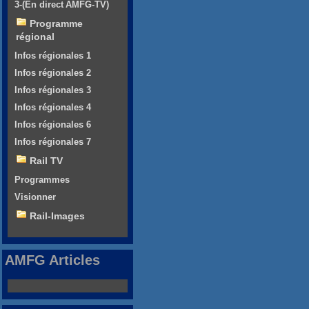
3-(En direct AMFG-TV)
Programme
régional
Infos régionales 1
Infos régionales 2
Infos régionales 3
Infos régionales 4
Infos régionales 6
Infos régionales 7
Rail TV
Programmes
Visionner
Rail-Images
AMFG Articles