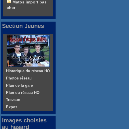
Matos import pas
cher
Section Jeunes
Historique du réseau HO
Photos réseau
Plan de la gare
Plan du réseau HO
Travaux
Expos
Images choisies
au hasard