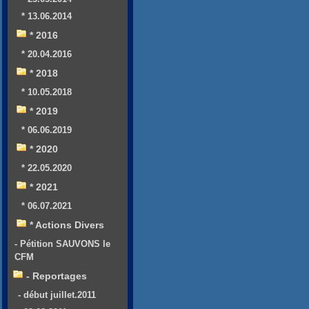
* 13.06.2014
* 2016
* 20.04.2016
* 2018
* 10.05.2018
* 2019
* 06.06.2019
* 2020
* 22.05.2020
* 2021
* 06.07.2021
* Actions Divers
- Pétition SAUVONS le
CFM
- Reportages
- début juillet.2011