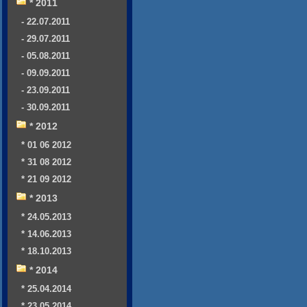
* 2011
- 22.07.2011
- 29.07.2011
- 05.08.2011
- 09.09.2011
- 23.09.2011
- 30.09.2011
* 2012
* 01 06 2012
* 31 08 2012
* 21 09 2012
* 2013
* 24.05.2013
* 14.06.2013
* 18.10.2013
* 2014
* 25.04.2014
* 23.05.2014