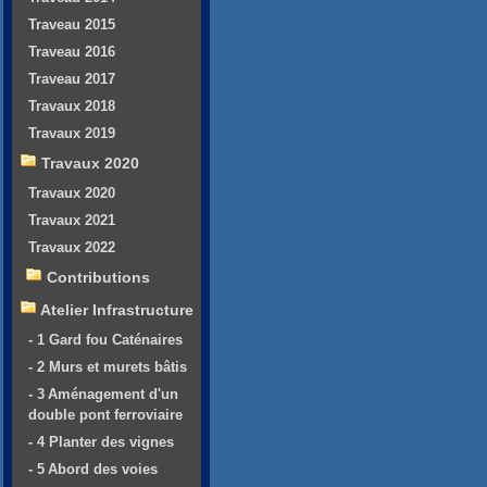
Traveau 2015
Traveau 2016
Traveau 2017
Travaux 2018
Travaux 2019
Travaux 2020
Travaux 2020
Travaux 2021
Travaux 2022
Contributions
Atelier Infrastructure
- 1 Gard fou Caténaires
- 2 Murs et murets bâtis
- 3 Aménagement d'un
double pont ferroviaire
- 4 Planter des vignes
- 5 Abord des voies