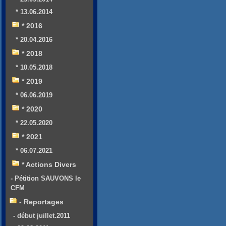
* 13.06.2014
* 2016
* 20.04.2016
* 2018
* 10.05.2018
* 2019
* 06.06.2019
* 2020
* 22.05.2020
* 2021
* 06.07.2021
* Actions Divers
- Pétition SAUVONS le
CFM
- Reportages
- début juillet.2011