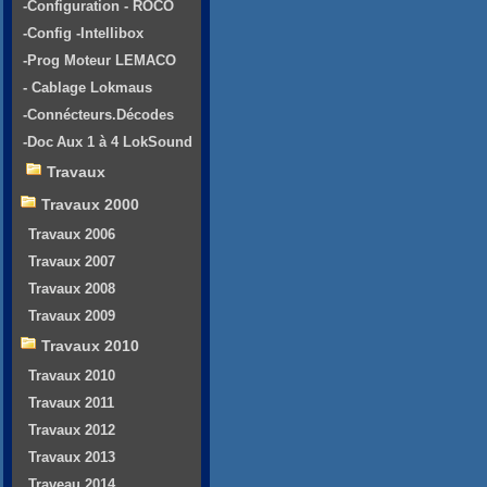
-Configuration - ROCO
-Config -Intellibox
-Prog Moteur LEMACO
- Cablage Lokmaus
-Connécteurs.Décodes
-Doc Aux 1 à 4 LokSound
Travaux
Travaux 2000
Travaux 2006
Travaux 2007
Travaux 2008
Travaux 2009
Travaux 2010
Travaux 2010
Travaux 2011
Travaux 2012
Travaux 2013
Traveau 2014