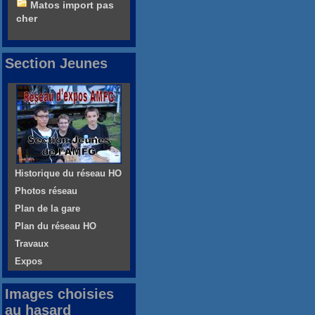
Matos import pas
cher
Section Jeunes
Historique du réseau HO
Photos réseau
Plan de la gare
Plan du réseau HO
Travaux
Expos
Images choisies
au hasard