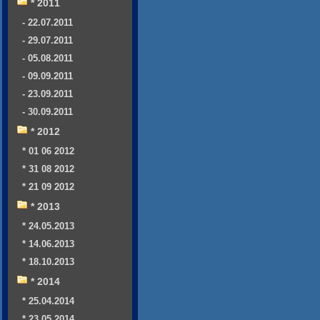
* 2011
- 22.07.2011
- 29.07.2011
- 05.08.2011
- 09.09.2011
- 23.09.2011
- 30.09.2011
* 2012
* 01 06 2012
* 31 08 2012
* 21 09 2012
* 2013
* 24.05.2013
* 14.06.2013
* 18.10.2013
* 2014
* 25.04.2014
* 23.05.2014