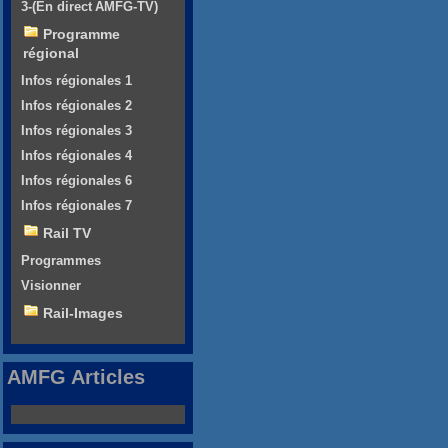
3-(En direct AMFG-TV)
Programme
régional
Infos régionales 1
Infos régionales 2
Infos régionales 3
Infos régionales 4
Infos régionales 6
Infos régionales 7
Rail TV
Programmes
Visionner
Rail-Images
AMFG Articles