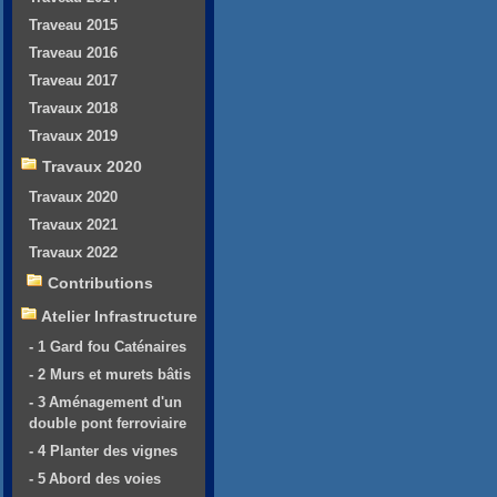
Traveau 2015
Traveau 2016
Traveau 2017
Travaux 2018
Travaux 2019
Travaux 2020
Travaux 2020
Travaux 2021
Travaux 2022
Contributions
Atelier Infrastructure
- 1 Gard fou Caténaires
- 2 Murs et murets bâtis
- 3 Aménagement d'un
double pont ferroviaire
- 4 Planter des vignes
- 5 Abord des voies