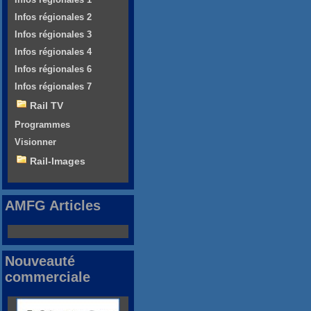
Infos régionales 2
Infos régionales 3
Infos régionales 4
Infos régionales 6
Infos régionales 7
Rail TV
Programmes
Visionner
Rail-Images
AMFG Articles
Nouveauté
commerciale