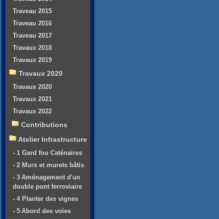
Traveau 2015
Traveau 2016
Traveau 2017
Travaux 2018
Travaux 2019
Travaux 2020
Travaux 2020
Travaux 2021
Travaux 2022
Contributions
Atelier Infrastructure
- 1 Gard fou Caténaires
- 2 Murs et murets bâtis
- 3 Aménagement d'un
double pont ferroviaire
- 4 Planter des vignes
- 5 Abord des voies