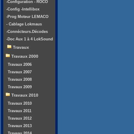
-Configuration - ROCO
-Config -Intellibox
-Prog Moteur LEMACO
- Cablage Lokmaus
-Connécteurs.Décodes
-Doc Aux 1 à 4 LokSound
Travaux
Travaux 2000
Travaux 2006
Travaux 2007
Travaux 2008
Travaux 2009
Travaux 2010
Travaux 2010
Travaux 2011
Travaux 2012
Travaux 2013
Traveau 2014