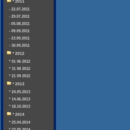
* 2011
- 22.07.2011
- 29.07.2011
- 05.08.2011
- 09.09.2011
- 23.09.2011
- 30.09.2011
* 2012
* 01 06 2012
* 31 08 2012
* 21 09 2012
* 2013
* 24.05.2013
* 14.06.2013
* 18.10.2013
* 2014
* 25.04.2014
* 23.05.2014