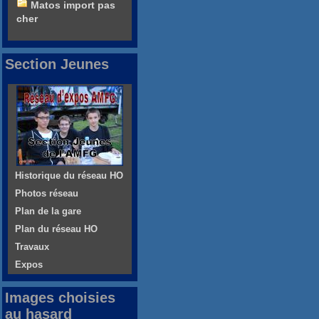
Matos import pas
cher
Section Jeunes
Historique du réseau HO
Photos réseau
Plan de la gare
Plan du réseau HO
Travaux
Expos
Images choisies
au hasard