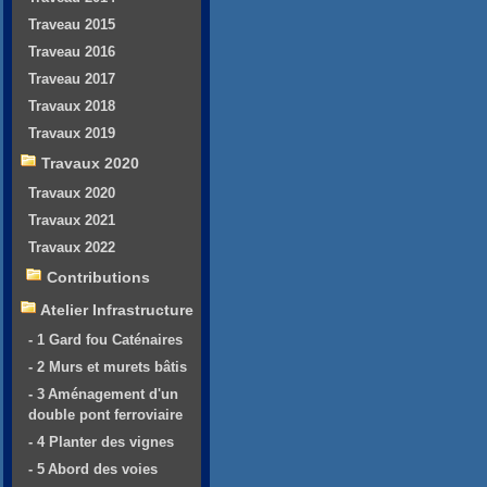
Traveau 2015
Traveau 2016
Traveau 2017
Travaux 2018
Travaux 2019
Travaux 2020
Travaux 2020
Travaux 2021
Travaux 2022
Contributions
Atelier Infrastructure
- 1 Gard fou Caténaires
- 2 Murs et murets bâtis
- 3 Aménagement d'un
double pont ferroviaire
- 4 Planter des vignes
- 5 Abord des voies