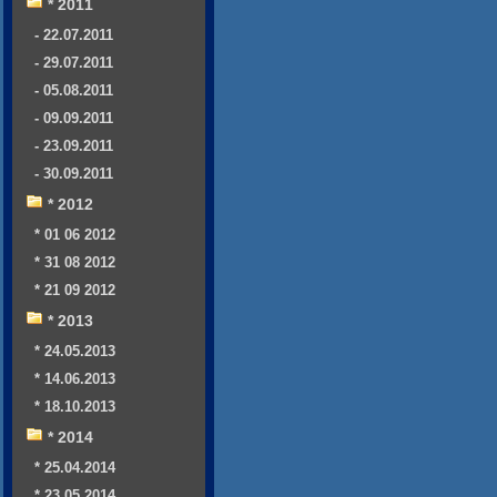
* 2011
- 22.07.2011
- 29.07.2011
- 05.08.2011
- 09.09.2011
- 23.09.2011
- 30.09.2011
* 2012
* 01 06 2012
* 31 08 2012
* 21 09 2012
* 2013
* 24.05.2013
* 14.06.2013
* 18.10.2013
* 2014
* 25.04.2014
* 23.05.2014