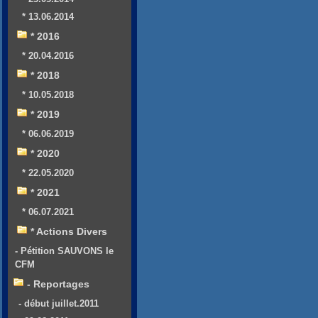
* 13.06.2014
* 2016
* 20.04.2016
* 2018
* 10.05.2018
* 2019
* 06.06.2019
* 2020
* 22.05.2020
* 2021
* 06.07.2021
* Actions Divers
- Pétition SAUVONS le
CFM
- Reportages
- début juillet.2011