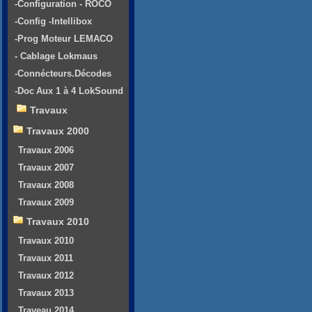
-Configuration - ROCO
-Config -Intellibox
-Prog Moteur LEMACO
- Cablage Lokmaus
-Connécteurs.Décodes
-Doc Aux 1 à 4 LokSound
Travaux
Travaux 2000
Travaux 2006
Travaux 2007
Travaux 2008
Travaux 2009
Travaux 2010
Travaux 2010
Travaux 2011
Travaux 2012
Travaux 2013
Traveau 2014