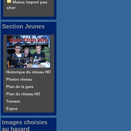
Matos import pas
cher
Section Jeunes
Historique du réseau HO
Photos réseau
Plan de la gare
Plan du réseau HO
Travaux
Expos
Images choisies
au hasard