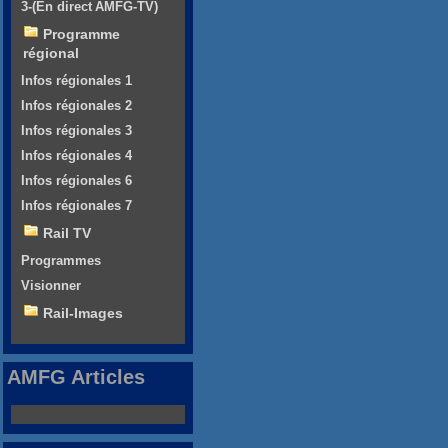
3-(En direct AMFG-TV)
Programme
régional
Infos régionales 1
Infos régionales 2
Infos régionales 3
Infos régionales 4
Infos régionales 6
Infos régionales 7
Rail TV
Programmes
Visionner
Rail-Images
AMFG Articles