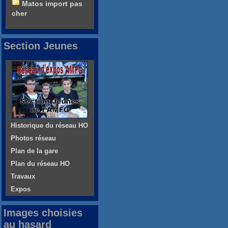
Matos import pas
cher
Section Jeunes
Historique du réseau HO
Photos réseau
Plan de la gare
Plan du réseau HO
Travaux
Expos
Images choisies
au hasard