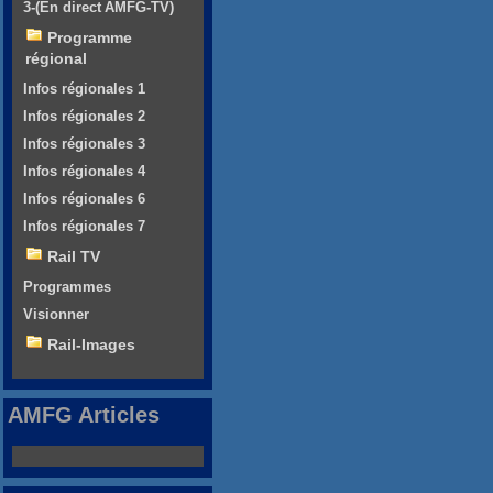
3-(En direct AMFG-TV)
Programme
régional
Infos régionales 1
Infos régionales 2
Infos régionales 3
Infos régionales 4
Infos régionales 6
Infos régionales 7
Rail TV
Programmes
Visionner
Rail-Images
AMFG Articles