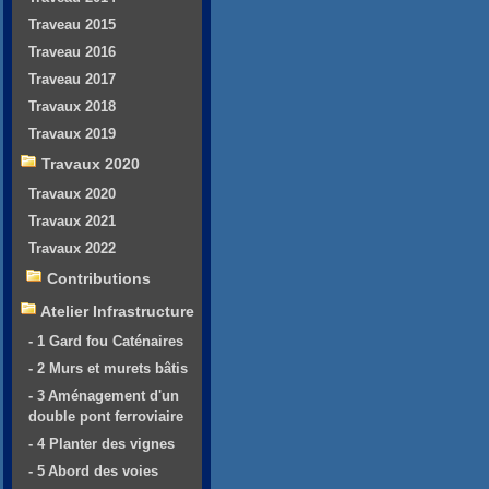
Traveau 2015
Traveau 2016
Traveau 2017
Travaux 2018
Travaux 2019
Travaux 2020
Travaux 2020
Travaux 2021
Travaux 2022
Contributions
Atelier Infrastructure
- 1 Gard fou Caténaires
- 2 Murs et murets bâtis
- 3 Aménagement d'un
double pont ferroviaire
- 4 Planter des vignes
- 5 Abord des voies