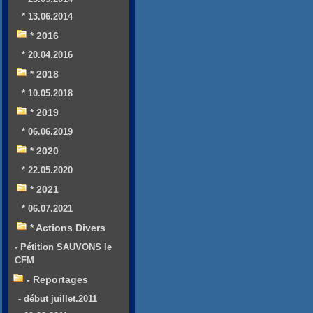
* 13.06.2014
* 2016
* 20.04.2016
* 2018
* 10.05.2018
* 2019
* 06.06.2019
* 2020
* 22.05.2020
* 2021
* 06.07.2021
* Actions Divers
- Pétition SAUVONS le
CFM
- Reportages
- début juillet.2011