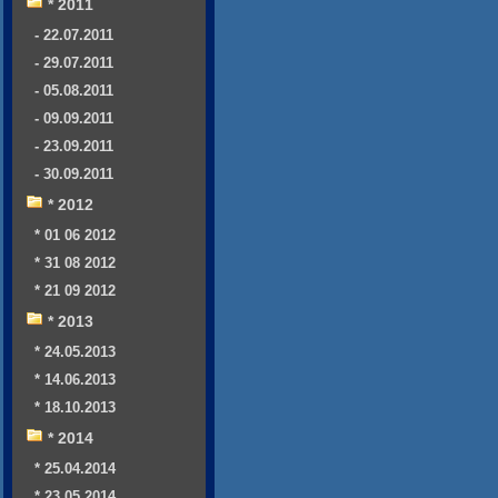
* 2011
- 22.07.2011
- 29.07.2011
- 05.08.2011
- 09.09.2011
- 23.09.2011
- 30.09.2011
* 2012
* 01 06 2012
* 31 08 2012
* 21 09 2012
* 2013
* 24.05.2013
* 14.06.2013
* 18.10.2013
* 2014
* 25.04.2014
* 23.05.2014