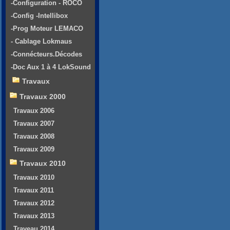
-Configuration - ROCO
-Config -Intellibox
-Prog Moteur LEMACO
- Cablage Lokmaus
-Connécteurs.Décodes
-Doc Aux 1 à 4 LokSound
Travaux
Travaux 2000
Travaux 2006
Travaux 2007
Travaux 2008
Travaux 2009
Travaux 2010
Travaux 2010
Travaux 2011
Travaux 2012
Travaux 2013
Traveau 2014