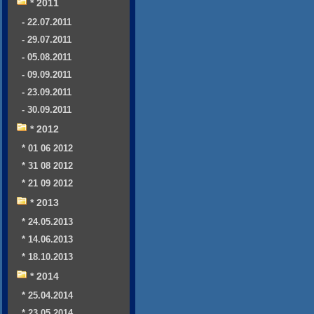
* 2011
- 22.07.2011
- 29.07.2011
- 05.08.2011
- 09.09.2011
- 23.09.2011
- 30.09.2011
* 2012
* 01 06 2012
* 31 08 2012
* 21 09 2012
* 2013
* 24.05.2013
* 14.06.2013
* 18.10.2013
* 2014
* 25.04.2014
* 23.05.2014