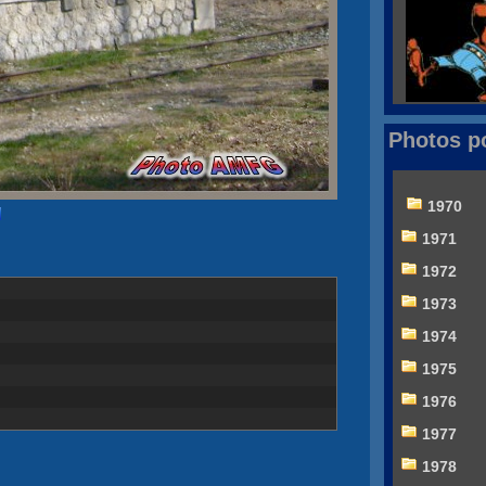
Photos p
1970
1971
1972
1973
1974
1975
1976
1977
1978