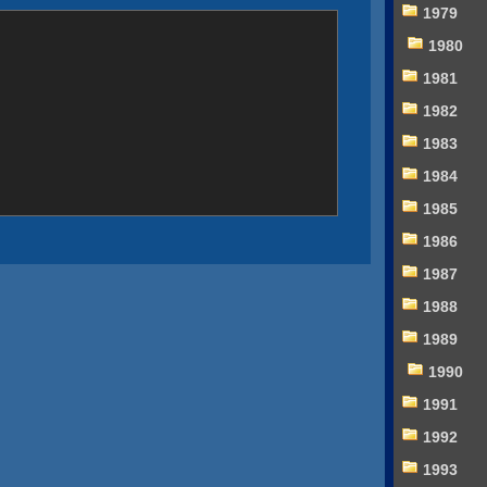
1979
1980
1981
1982
1983
1984
1985
1986
1987
1988
1989
1990
1991
1992
1993