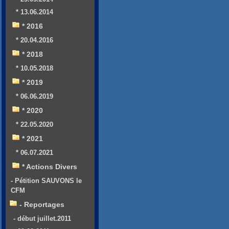
* 13.06.2014
* 2016
* 20.04.2016
* 2018
* 10.05.2018
* 2019
* 06.06.2019
* 2020
* 22.05.2020
* 2021
* 06.07.2021
* Actions Divers
- Pétition SAUVONS le
CFM
- Reportages
- début juillet.2011