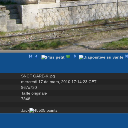
SNCF GARE-K.jpg
mercredi 17 de mars, 2010 17:14:23 CET
967x730
Taille originale
7848
Jack