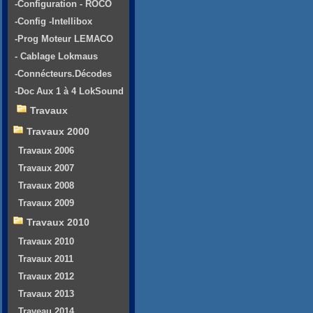
-Configuration - ROCO
-Config -Intellibox
-Prog Moteur LEMACO
- Cablage Lokmaus
-Connécteurs.Décodes
-Doc Aux 1 à 4 LokSound
Travaux
Travaux 2000
Travaux 2006
Travaux 2007
Travaux 2008
Travaux 2009
Travaux 2010
Travaux 2010
Travaux 2011
Travaux 2012
Travaux 2013
Traveau 2014