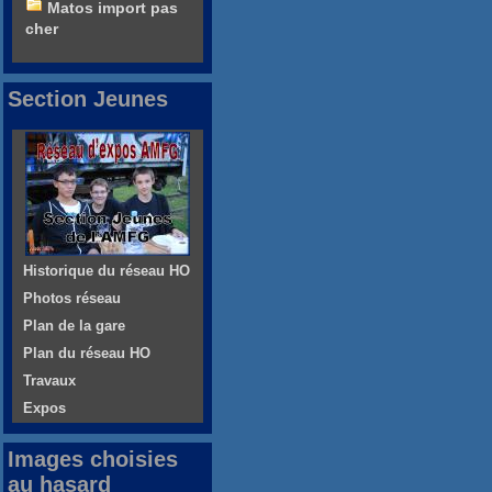
Matos import pas
cher
Section Jeunes
Historique du réseau HO
Photos réseau
Plan de la gare
Plan du réseau HO
Travaux
Expos
Images choisies
au hasard