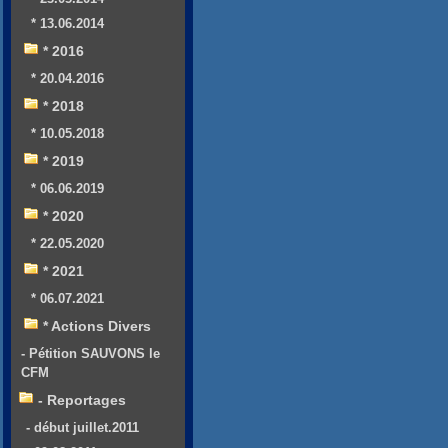
* 13.06.2014
* 2016
* 20.04.2016
* 2018
* 10.05.2018
* 2019
* 06.06.2019
* 2020
* 22.05.2020
* 2021
* 06.07.2021
* Actions Divers
- Pétition SAUVONS le
CFM
- Reportages
- début juillet.2011