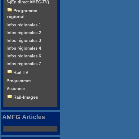
3-(En direct AMFG-TV)
Programme
régional
Infos régionales 1
Infos régionales 2
Infos régionales 3
Infos régionales 4
Infos régionales 6
Infos régionales 7
Rail TV
Programmes
Visionner
Rail-Images
AMFG Articles