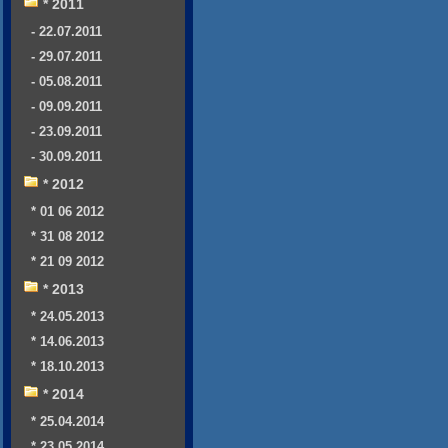
* 2011
- 22.07.2011
- 29.07.2011
- 05.08.2011
- 09.09.2011
- 23.09.2011
- 30.09.2011
* 2012
* 01 06 2012
* 31 08 2012
* 21 09 2012
* 2013
* 24.05.2013
* 14.06.2013
* 18.10.2013
* 2014
* 25.04.2014
* 23.05.2014