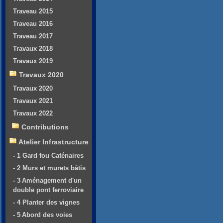
Traveau 2015
Traveau 2016
Traveau 2017
Travaux 2018
Travaux 2019
Travaux 2020
Travaux 2020
Travaux 2021
Travaux 2022
Contributions
Atelier Infrastructure
- 1 Gard fou Caténaires
- 2 Murs et murets bâtis
- 3 Aménagement d'un
double pont ferroviaire
- 4 Planter des vignes
- 5 Abord des voies