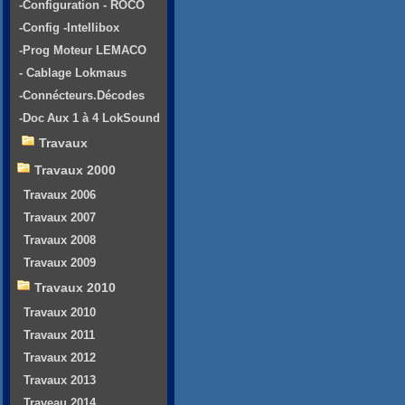
-Configuration - ROCO
-Config -Intellibox
-Prog Moteur LEMACO
- Cablage Lokmaus
-Connécteurs.Décodes
-Doc Aux 1 à 4 LokSound
Travaux
Travaux 2000
Travaux 2006
Travaux 2007
Travaux 2008
Travaux 2009
Travaux 2010
Travaux 2010
Travaux 2011
Travaux 2012
Travaux 2013
Traveau 2014