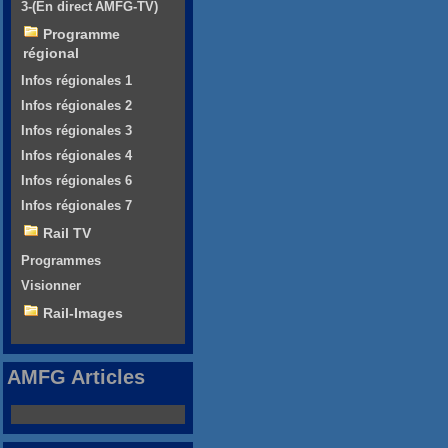
3-(En direct AMFG-TV)
Programme
régional
Infos régionales 1
Infos régionales 2
Infos régionales 3
Infos régionales 4
Infos régionales 6
Infos régionales 7
Rail TV
Programmes
Visionner
Rail-Images
AMFG Articles