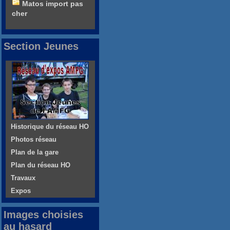
Matos import pas
cher
Section Jeunes
Historique du réseau HO
Photos réseau
Plan de la gare
Plan du réseau HO
Travaux
Expos
Images choisies
au hasard