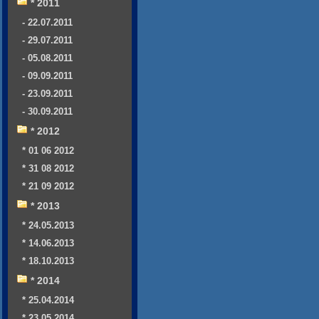
* 2011
- 22.07.2011
- 29.07.2011
- 05.08.2011
- 09.09.2011
- 23.09.2011
- 30.09.2011
* 2012
* 01 06 2012
* 31 08 2012
* 21 09 2012
* 2013
* 24.05.2013
* 14.06.2013
* 18.10.2013
* 2014
* 25.04.2014
* 23.05.2014