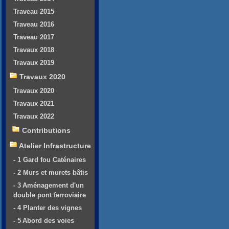
Traveau 2015
Traveau 2016
Traveau 2017
Travaux 2018
Travaux 2019
Travaux 2020
Travaux 2020
Travaux 2021
Travaux 2022
Contributions
Atelier Infrastructure
- 1 Gard fou Caténaires
- 2 Murs et murets bâtis
- 3 Aménagement d'un
double pont ferroviaire
- 4 Planter des vignes
- 5 Abord des voies