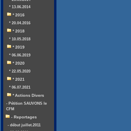
* 13.06.2014
* 2016
* 20.04.2016
* 2018
* 10.05.2018
* 2019
* 06.06.2019
* 2020
* 22.05.2020
* 2021
* 06.07.2021
* Actions Divers
- Pétition SAUVONS le
CFM
- Reportages
- début juillet.2011