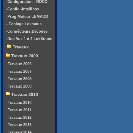
-Configuration - ROCO
-Config -Intellibox
-Prog Moteur LEMACO
- Cablage Lokmaus
-Connécteurs.Décodes
-Doc Aux 1 à 4 LokSound
Travaux
Travaux 2000
Travaux 2006
Travaux 2007
Travaux 2008
Travaux 2009
Travaux 2010
Travaux 2010
Travaux 2011
Travaux 2012
Travaux 2013
Traveau 2014