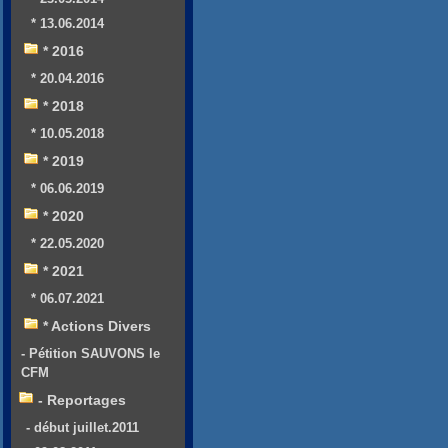
* 13.06.2014
* 2016
* 20.04.2016
* 2018
* 10.05.2018
* 2019
* 06.06.2019
* 2020
* 22.05.2020
* 2021
* 06.07.2021
* Actions Divers
- Pétition SAUVONS le
CFM
- Reportages
- début juillet.2011