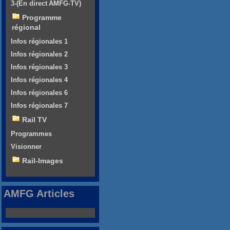
3-(En direct AMFG-TV)
Programme
régional
Infos régionales 1
Infos régionales 2
Infos régionales 3
Infos régionales 4
Infos régionales 6
Infos régionales 7
Rail TV
Programmes
Visionner
Rail-Images
AMFG Articles