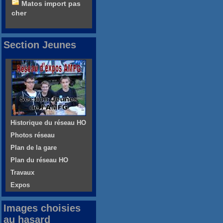
Matos import pas
cher
Section Jeunes
Historique du réseau HO
Photos réseau
Plan de la gare
Plan du réseau HO
Travaux
Expos
Images choisies
au hasard