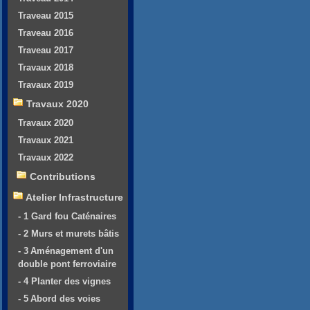
Traveau 2015
Traveau 2016
Traveau 2017
Travaux 2018
Travaux 2019
Travaux 2020
Travaux 2020
Travaux 2021
Travaux 2022
Contributions
Atelier Infrastructure
- 1 Gard fou Caténaires
- 2 Murs et murets bâtis
- 3 Aménagement d'un
double pont ferroviaire
- 4 Planter des vignes
- 5 Abord des voies