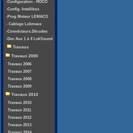
-Configuration - ROCO
-Config -Intellibox
-Prog Moteur LEMACO
- Cablage Lokmaus
-Connécteurs.Décodes
-Doc Aux 1 à 4 LokSound
Travaux
Travaux 2000
Travaux 2006
Travaux 2007
Travaux 2008
Travaux 2009
Travaux 2010
Travaux 2010
Travaux 2011
Travaux 2012
Travaux 2013
Traveau 2014