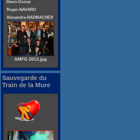
Henri-Gonse
Roger-NAVARO
Alexandre-RADMACHER
AMFG 2013.jpg
Sauvegarde du
Train de la Mure