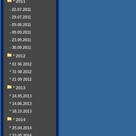
* 2011
- 22.07.2011
- 29.07.2011
- 05.08.2011
- 09.09.2011
- 23.09.2011
- 30.09.2011
* 2012
* 01 06 2012
* 31 08 2012
* 21 09 2012
* 2013
* 24.05.2013
* 14.06.2013
* 18.10.2013
* 2014
* 25.04.2014
* 23.05.2014