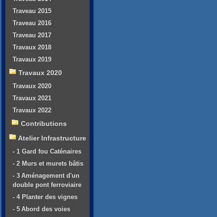
Traveau 2015
Traveau 2016
Traveau 2017
Travaux 2018
Travaux 2019
Travaux 2020
Travaux 2020
Travaux 2021
Travaux 2022
Contributions
Atelier Infrastructure
- 1 Gard fou Caténaires
- 2 Murs et murets bâtis
- 3 Aménagement d'un
double pont ferroviaire
- 4 Planter des vignes
- 5 Abord des voies