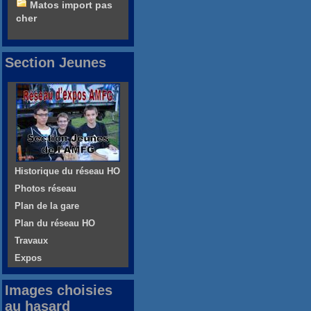
Matos import pas
cher
Section Jeunes
Historique du réseau HO
Photos réseau
Plan de la gare
Plan du réseau HO
Travaux
Expos
Images choisies
au hasard