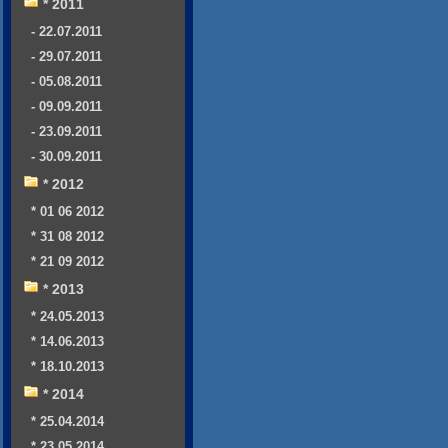
* 2011
- 22.07.2011
- 29.07.2011
- 05.08.2011
- 09.09.2011
- 23.09.2011
- 30.09.2011
* 2012
* 01 06 2012
* 31 08 2012
* 21 09 2012
* 2013
* 24.05.2013
* 14.06.2013
* 18.10.2013
* 2014
* 25.04.2014
* 23.05.2014