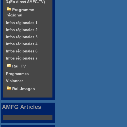
3-(En direct AMFG-TV)
Programme
régional
Infos régionales 1
Infos régionales 2
Infos régionales 3
Infos régionales 4
Infos régionales 6
Infos régionales 7
Rail TV
Programmes
Visionner
Rail-Images
AMFG Articles