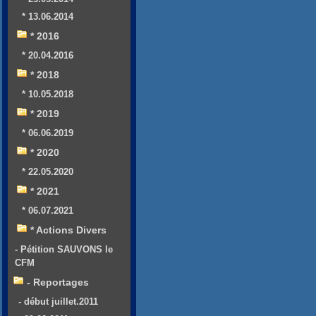
* 13.06.2014
* 2016
* 20.04.2016
* 2018
* 10.05.2018
* 2019
* 06.06.2019
* 2020
* 22.05.2020
* 2021
* 06.07.2021
* Actions Divers
- Pétition SAUVONS le
CFM
- Reportages
- début juillet.2011