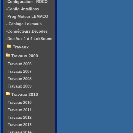
-Configuration - ROCO
-Config -Intellibox
-Prog Moteur LEMACO
- Cablage Lokmaus
-Connécteurs.Décodes
-Doc Aux 1 à 4 LokSound
Travaux
Travaux 2000
Travaux 2006
Travaux 2007
Travaux 2008
Travaux 2009
Travaux 2010
Travaux 2010
Travaux 2011
Travaux 2012
Travaux 2013
Traveau 2014