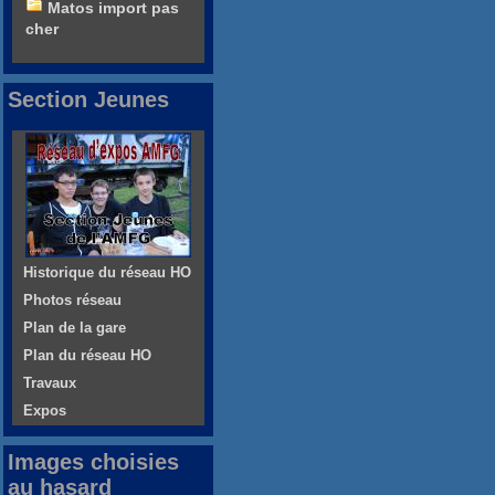
Matos import pas
cher
Section Jeunes
Historique du réseau HO
Photos réseau
Plan de la gare
Plan du réseau HO
Travaux
Expos
Images choisies
au hasard