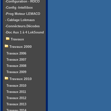
-Configuration - ROCO
-Config -Intellibox
-Prog Moteur LEMACO
- Cablage Lokmaus
-Connécteurs.Décodes
-Doc Aux 1 à 4 LokSound
Travaux
Travaux 2000
Travaux 2006
Travaux 2007
Travaux 2008
Travaux 2009
Travaux 2010
Travaux 2010
Travaux 2011
Travaux 2012
Travaux 2013
Traveau 2014