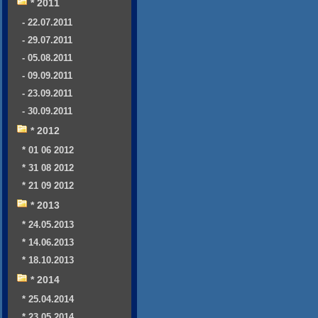
* 2011
- 22.07.2011
- 29.07.2011
- 05.08.2011
- 09.09.2011
- 23.09.2011
- 30.09.2011
* 2012
* 01 06 2012
* 31 08 2012
* 21 09 2012
* 2013
* 24.05.2013
* 14.06.2013
* 18.10.2013
* 2014
* 25.04.2014
* 23.05.2014