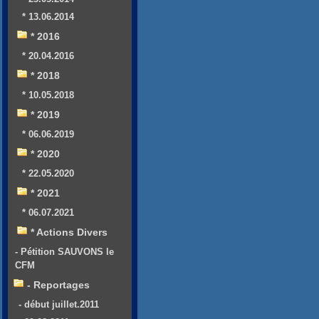
* 13.06.2014
* 2016
* 20.04.2016
* 2018
* 10.05.2018
* 2019
* 06.06.2019
* 2020
* 22.05.2020
* 2021
* 06.07.2021
* Actions Divers
- Pétition SAUVONS le
CFM
- Reportages
- début juillet.2011