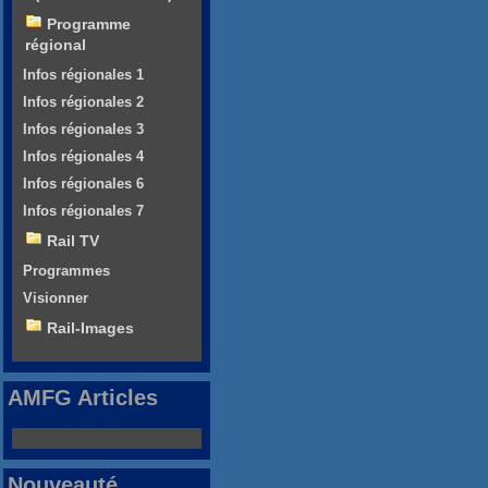
Programme
régional
Infos régionales 1
Infos régionales 2
Infos régionales 3
Infos régionales 4
Infos régionales 6
Infos régionales 7
Rail TV
Programmes
Visionner
Rail-Images
AMFG Articles
Nouveauté