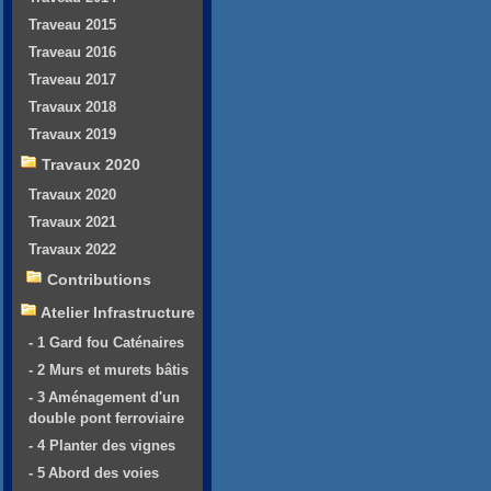
Traveau 2015
Traveau 2016
Traveau 2017
Travaux 2018
Travaux 2019
Travaux 2020
Travaux 2020
Travaux 2021
Travaux 2022
Contributions
Atelier Infrastructure
- 1 Gard fou Caténaires
- 2 Murs et murets bâtis
- 3 Aménagement d'un
double pont ferroviaire
- 4 Planter des vignes
- 5 Abord des voies