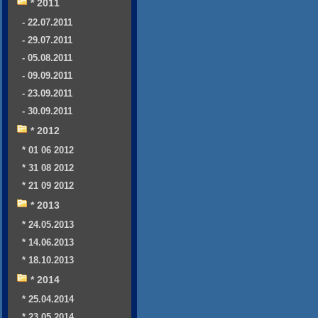
* 2011
- 22.07.2011
- 29.07.2011
- 05.08.2011
- 09.09.2011
- 23.09.2011
- 30.09.2011
* 2012
* 01 06 2012
* 31 08 2012
* 21 09 2012
* 2013
* 24.05.2013
* 14.06.2013
* 18.10.2013
* 2014
* 25.04.2014
* 23.05.2014