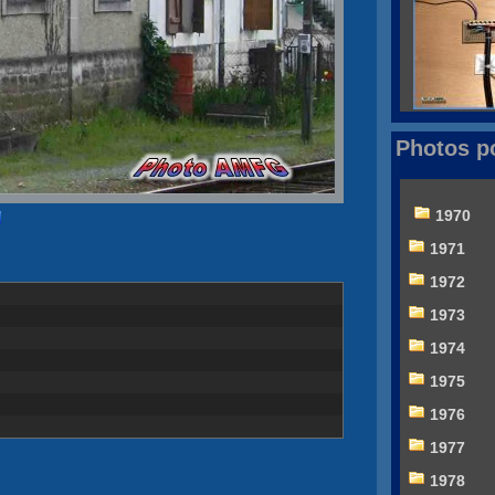
Photos p
1970
1971
1972
1973
1974
1975
1976
1977
1978