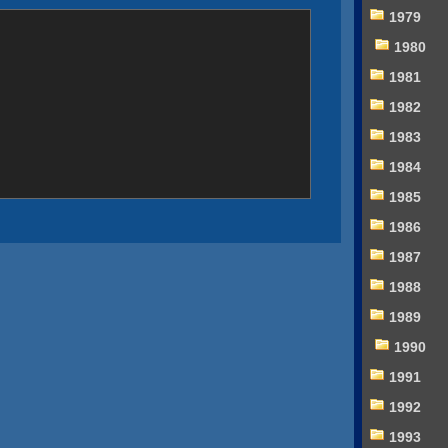
1979
1980
1981
1982
1983
1984
1985
1986
1987
1988
1989
1990
1991
1992
1993