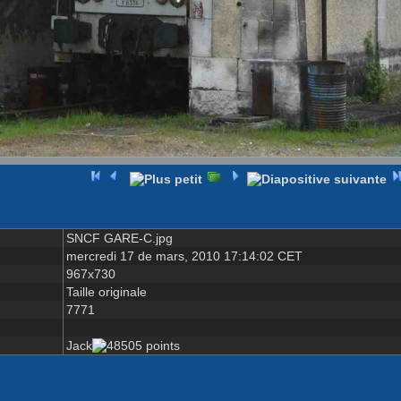
SNCF GARE-C.jpg
mercredi 17 de mars, 2010 17:14:02 CET
967x730
Taille originale
7771
Jack