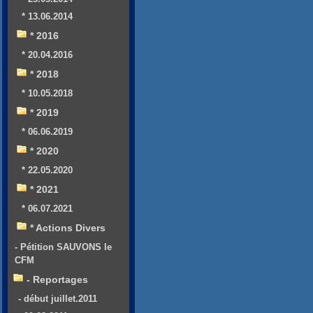
* 13.06.2014
* 2016
* 20.04.2016
* 2018
* 10.05.2018
* 2019
* 06.06.2019
* 2020
* 22.05.2020
* 2021
* 06.07.2021
* Actions Divers
- Pétition SAUVONS le
CFM
- Reportages
- début juillet.2011