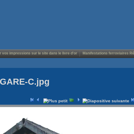
r vos impressions sur le site dans le livre d'or
Manifestations ferroviaires R
 GARE-C.jpg