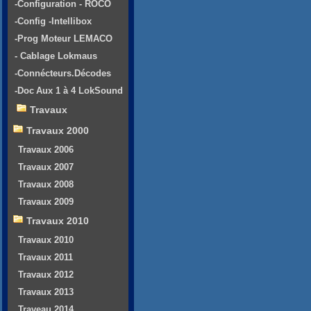
-Configuration - ROCO
-Config -Intellibox
-Prog Moteur LEMACO
- Cablage Lokmaus
-Connécteurs.Décodes
-Doc Aux 1 à 4 LokSound
Travaux
Travaux 2000
Travaux 2006
Travaux 2007
Travaux 2008
Travaux 2009
Travaux 2010
Travaux 2010
Travaux 2011
Travaux 2012
Travaux 2013
Traveau 2014