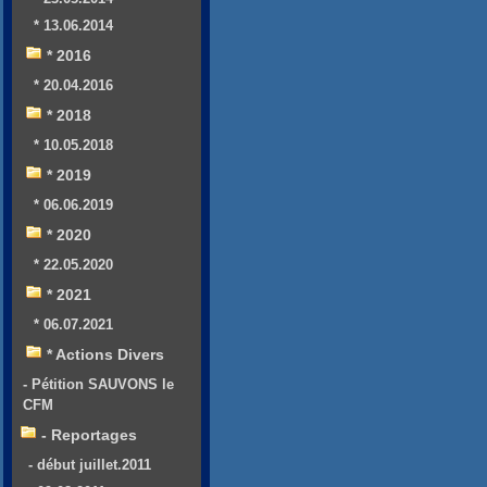
* 13.06.2014
* 2016
* 20.04.2016
* 2018
* 10.05.2018
* 2019
* 06.06.2019
* 2020
* 22.05.2020
* 2021
* 06.07.2021
* Actions Divers
- Pétition SAUVONS le
CFM
- Reportages
- début juillet.2011