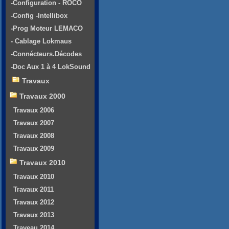
-Configuration - ROCO
-Config -Intellibox
-Prog Moteur LEMACO
- Cablage Lokmaus
-Connécteurs.Décodes
-Doc Aux 1 à 4 LokSound
Travaux
Travaux 2000
Travaux 2006
Travaux 2007
Travaux 2008
Travaux 2009
Travaux 2010
Travaux 2010
Travaux 2011
Travaux 2012
Travaux 2013
Traveau 2014