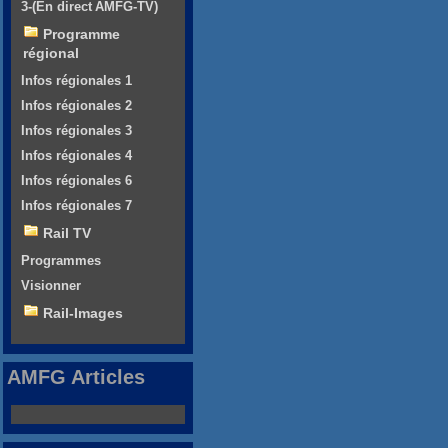
3-(En direct AMFG-TV)
Programme
régional
Infos régionales 1
Infos régionales 2
Infos régionales 3
Infos régionales 4
Infos régionales 6
Infos régionales 7
Rail TV
Programmes
Visionner
Rail-Images
AMFG Articles