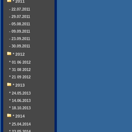
* 2011
- 22.07.2011
- 29.07.2011
- 05.08.2011
- 09.09.2011
- 23.09.2011
- 30.09.2011
* 2012
* 01 06 2012
* 31 08 2012
* 21 09 2012
* 2013
* 24.05.2013
* 14.06.2013
* 18.10.2013
* 2014
* 25.04.2014
* 23.05.2014