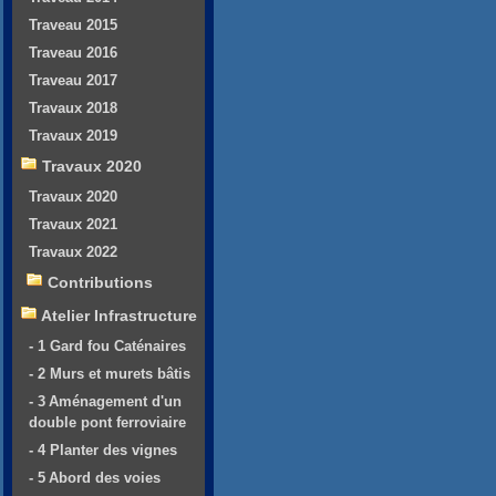
Traveau 2015
Traveau 2016
Traveau 2017
Travaux 2018
Travaux 2019
Travaux 2020
Travaux 2020
Travaux 2021
Travaux 2022
Contributions
Atelier Infrastructure
- 1 Gard fou Caténaires
- 2 Murs et murets bâtis
- 3 Aménagement d'un
double pont ferroviaire
- 4 Planter des vignes
- 5 Abord des voies