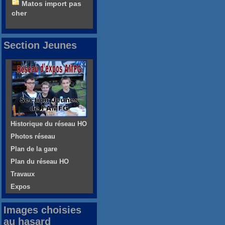
Matos import pas
cher
Section Jeunes
Historique du réseau HO
Photos réseau
Plan de la gare
Plan du réseau HO
Travaux
Expos
Images choisies
au hasard