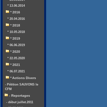
* 13.06.2014
* 2016
* 20.04.2016
* 2018
* 10.05.2018
* 2019
* 06.06.2019
* 2020
* 22.05.2020
* 2021
* 06.07.2021
* Actions Divers
- Pétition SAUVONS le
CFM
- Reportages
- début juillet.2011