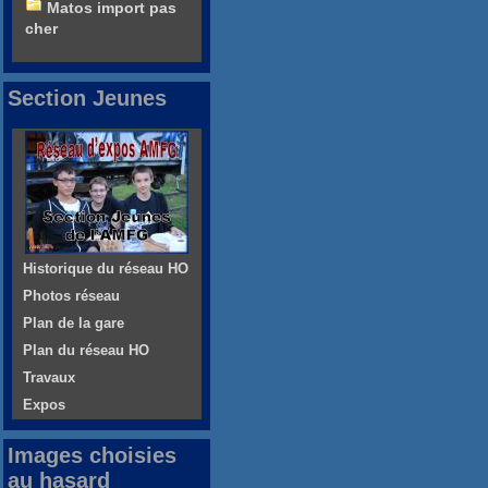
Matos import pas
cher
Section Jeunes
Historique du réseau HO
Photos réseau
Plan de la gare
Plan du réseau HO
Travaux
Expos
Images choisies
au hasard