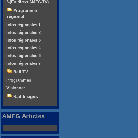
3-(En direct AMFG-TV)
Programme
régional
Infos régionales 1
Infos régionales 2
Infos régionales 3
Infos régionales 4
Infos régionales 6
Infos régionales 7
Rail TV
Programmes
Visionner
Rail-Images
AMFG Articles