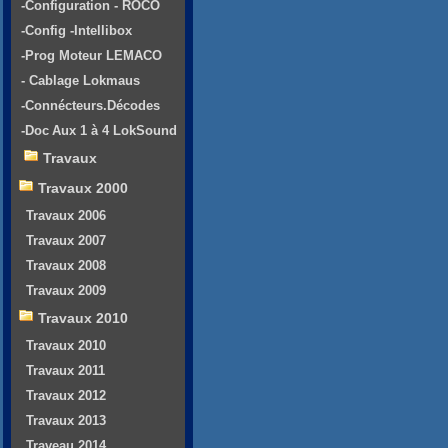
-Configuration - ROCO
-Config -Intellibox
-Prog Moteur LEMACO
- Cablage Lokmaus
-Connécteurs.Décodes
-Doc Aux 1 à 4 LokSound
Travaux
Travaux 2000
Travaux 2006
Travaux 2007
Travaux 2008
Travaux 2009
Travaux 2010
Travaux 2010
Travaux 2011
Travaux 2012
Travaux 2013
Traveau 2014