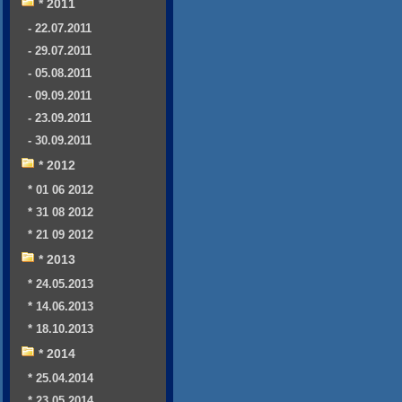
* 2011
- 22.07.2011
- 29.07.2011
- 05.08.2011
- 09.09.2011
- 23.09.2011
- 30.09.2011
* 2012
* 01 06 2012
* 31 08 2012
* 21 09 2012
* 2013
* 24.05.2013
* 14.06.2013
* 18.10.2013
* 2014
* 25.04.2014
* 23.05.2014