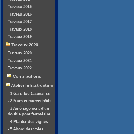
Traveau 2015
Traveau 2016
Traveau 2017
Travaux 2018
Travaux 2019
Travaux 2020
Travaux 2020
Travaux 2021
Travaux 2022
Contributions
Atelier Infrastructure
- 1 Gard fou Caténaires
- 2 Murs et murets bâtis
- 3 Aménagement d'un
double pont ferroviaire
- 4 Planter des vignes
- 5 Abord des voies