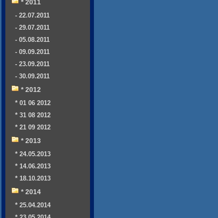
* 2011
- 22.07.2011
- 29.07.2011
- 05.08.2011
- 09.09.2011
- 23.09.2011
- 30.09.2011
* 2012
* 01 06 2012
* 31 08 2012
* 21 09 2012
* 2013
* 24.05.2013
* 14.06.2013
* 18.10.2013
* 2014
* 25.04.2014
* 23.05.2014