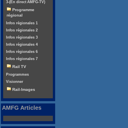
3-(En direct AMFG-TV)
Programme
régional
Infos régionales 1
Infos régionales 2
Infos régionales 3
Infos régionales 4
Infos régionales 6
Infos régionales 7
Rail TV
Programmes
Visionner
Rail-Images
AMFG Articles