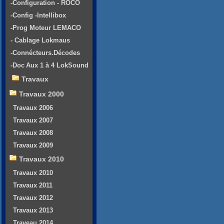
-Configuration - ROCO
-Config -Intellibox
-Prog Moteur LEMACO
- Cablage Lokmaus
-Connécteurs.Décodes
-Doc Aux 1 à 4 LokSound
Travaux
Travaux 2000
Travaux 2006
Travaux 2007
Travaux 2008
Travaux 2009
Travaux 2010
Travaux 2010
Travaux 2011
Travaux 2012
Travaux 2013
Traveau 2014