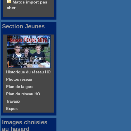
Matos import pas
cher
Section Jeunes
Historique du réseau HO
Photos réseau
Plan de la gare
Plan du réseau HO
Travaux
Expos
Images choisies
au hasard