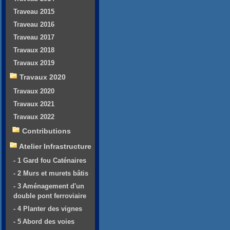
Traveau 2015
Traveau 2016
Traveau 2017
Travaux 2018
Travaux 2019
Travaux 2020
Travaux 2020
Travaux 2021
Travaux 2022
Contributions
Atelier Infrastructure
- 1 Gard fou Caténaires
- 2 Murs et murets bâtis
- 3 Aménagement d'un
double pont ferroviaire
- 4 Planter des vignes
- 5 Abord des voies