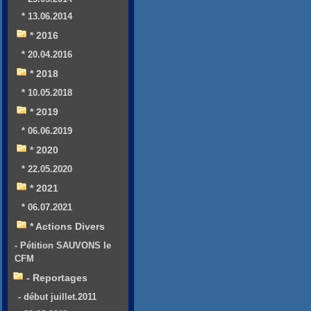
* 13.06.2014
* 2016
* 20.04.2016
* 2018
* 10.05.2018
* 2019
* 06.06.2019
* 2020
* 22.05.2020
* 2021
* 06.07.2021
* Actions Divers
- Pétition SAUVONS le
CFM
- Reportages
- début juillet.2011