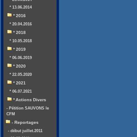
* 13.06.2014
* 2016
* 20.04.2016
* 2018
* 10.05.2018
* 2019
* 06.06.2019
* 2020
* 22.05.2020
* 2021
* 06.07.2021
* Actions Divers
- Pétition SAUVONS le
CFM
- Reportages
- début juillet.2011