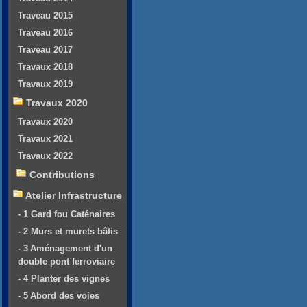
Traveau 2015
Traveau 2016
Traveau 2017
Travaux 2018
Travaux 2019
Travaux 2020
Travaux 2020
Travaux 2021
Travaux 2022
Contributions
Atelier Infrastructure
- 1 Gard fou Caténaires
- 2 Murs et murets bâtis
- 3 Aménagement d'un
double pont ferroviaire
- 4 Planter des vignes
- 5 Abord des voies