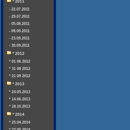
* 2011
- 22.07.2011
- 29.07.2011
- 05.08.2011
- 09.09.2011
- 23.09.2011
- 30.09.2011
* 2012
* 01 06 2012
* 31 08 2012
* 21 09 2012
* 2013
* 24.05.2013
* 14.06.2013
* 18.10.2013
* 2014
* 25.04.2014
* 23.05.2014