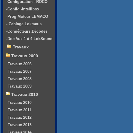
-Configuration - ROCO
-Config -Intellibox
-Prog Moteur LEMACO
- Cablage Lokmaus
-Connécteurs.Décodes
-Doc Aux 1 à 4 LokSound
Travaux
Travaux 2000
Travaux 2006
Travaux 2007
Travaux 2008
Travaux 2009
Travaux 2010
Travaux 2010
Travaux 2011
Travaux 2012
Travaux 2013
Traveau 2014