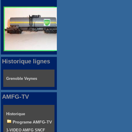
Historique lignes
Grenoble Veynes
AMFG-TV
Historique
Programe AMFG-TV
1-VIDEO AMFG SNCF