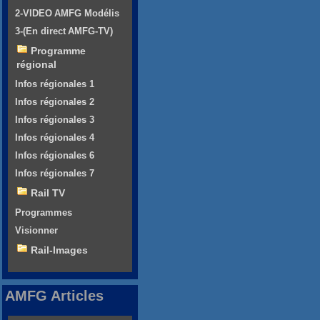
2-VIDEO AMFG Modélis
3-(En direct AMFG-TV)
Programme
régional
Infos régionales 1
Infos régionales 2
Infos régionales 3
Infos régionales 4
Infos régionales 6
Infos régionales 7
Rail TV
Programmes
Visionner
Rail-Images
AMFG Articles