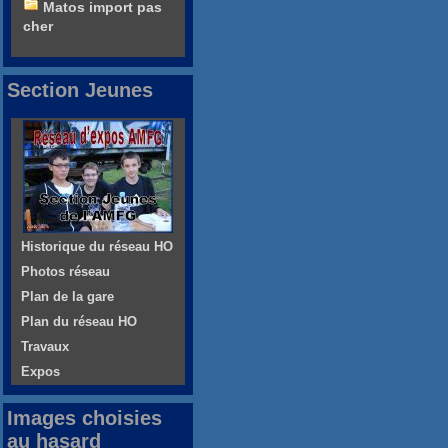
Matos import pas
cher
Section Jeunes
Historique du réseau HO
Photos réseau
Plan de la gare
Plan du réseau HO
Travaux
Expos
Images choisies
au hasard