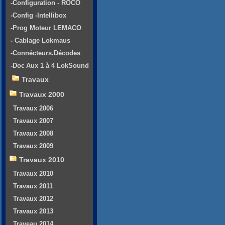
-Configuration - ROCO
-Config -Intellibox
-Prog Moteur LEMACO
- Cablage Lokmaus
-Connécteurs.Décodes
-Doc Aux 1 à 4 LokSound
Travaux
Travaux 2000
Travaux 2006
Travaux 2007
Travaux 2008
Travaux 2009
Travaux 2010
Travaux 2010
Travaux 2011
Travaux 2012
Travaux 2013
Traveau 2014