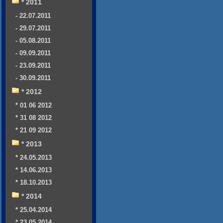
* 2011
- 22.07.2011
- 29.07.2011
- 05.08.2011
- 09.09.2011
- 23.09.2011
- 30.09.2011
* 2012
* 01 06 2012
* 31 08 2012
* 21 09 2012
* 2013
* 24.05.2013
* 14.06.2013
* 18.10.2013
* 2014
* 25.04.2014
* 23.05.2014