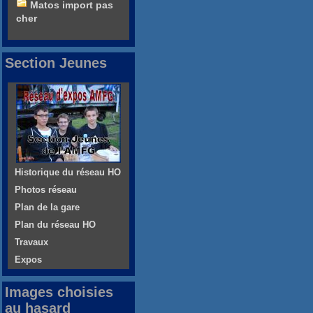
Matos import pas
cher
Section Jeunes
Historique du réseau HO
Photos réseau
Plan de la gare
Plan du réseau HO
Travaux
Expos
Images choisies
au hasard