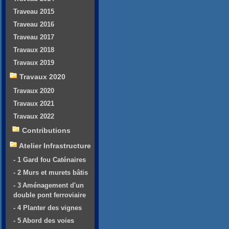
Traveau 2015
Traveau 2016
Traveau 2017
Travaux 2018
Travaux 2019
Travaux 2020
Travaux 2020
Travaux 2021
Travaux 2022
Contributions
Atelier Infrastructure
- 1 Gard fou Caténaires
- 2 Murs et murets bâtis
- 3 Aménagement d'un
double pont ferroviaire
- 4 Planter des vignes
- 5 Abord des voies