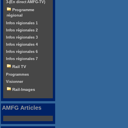
3-(En direct AMFG-TV)
Programme
régional
Infos régionales 1
Infos régionales 2
Infos régionales 3
Infos régionales 4
Infos régionales 6
Infos régionales 7
Rail TV
Programmes
Visionner
Rail-Images
AMFG Articles