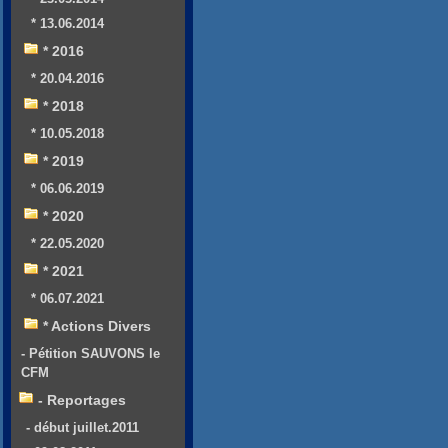
* 13.06.2014
* 2016
* 20.04.2016
* 2018
* 10.05.2018
* 2019
* 06.06.2019
* 2020
* 22.05.2020
* 2021
* 06.07.2021
* Actions Divers
- Pétition SAUVONS le
CFM
- Reportages
- début juillet.2011