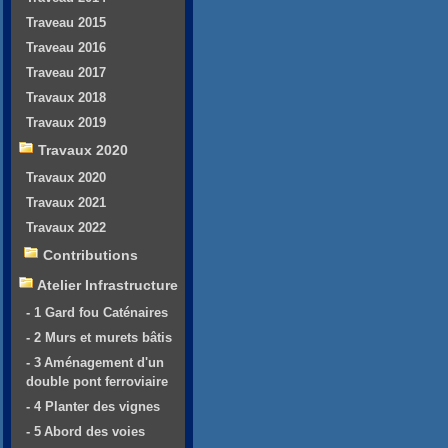
Traveau 2015
Traveau 2016
Traveau 2017
Travaux 2018
Travaux 2019
Travaux 2020
Travaux 2020
Travaux 2021
Travaux 2022
Contributions
Atelier Infrastructure
- 1 Gard fou Caténaires
- 2 Murs et murets bâtis
- 3 Aménagement d'un
double pont ferroviaire
- 4 Planter des vignes
- 5 Abord des voies