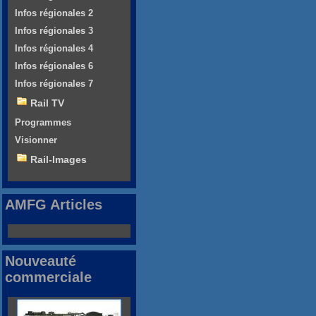
Infos régionales 2
Infos régionales 3
Infos régionales 4
Infos régionales 6
Infos régionales 7
Rail TV
Programmes
Visionner
Rail-Images
AMFG Articles
Nouveauté
commerciale