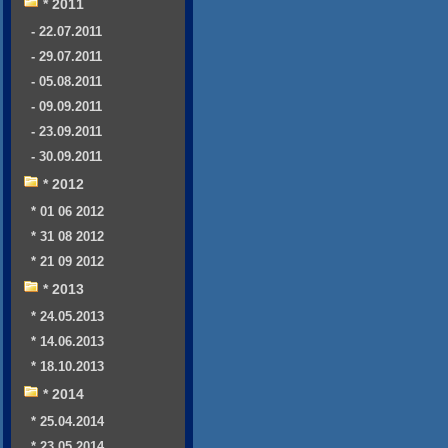
* 2011
- 22.07.2011
- 29.07.2011
- 05.08.2011
- 09.09.2011
- 23.09.2011
- 30.09.2011
* 2012
* 01 06 2012
* 31 08 2012
* 21 09 2012
* 2013
* 24.05.2013
* 14.06.2013
* 18.10.2013
* 2014
* 25.04.2014
* 23.05.2014