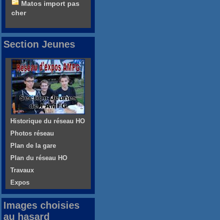
Matos import pas
cher
Section Jeunes
Historique du réseau HO
Photos réseau
Plan de la gare
Plan du réseau HO
Travaux
Expos
Images choisies
au hasard