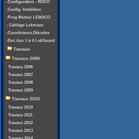
-Configuration - ROCO
-Config -Intellibox
-Prog Moteur LEMACO
- Cablage Lokmaus
-Connécteurs.Décodes
-Doc Aux 1 à 4 LokSound
Travaux
Travaux 2000
Travaux 2006
Travaux 2007
Travaux 2008
Travaux 2009
Travaux 2010
Travaux 2010
Travaux 2011
Travaux 2012
Travaux 2013
Traveau 2014