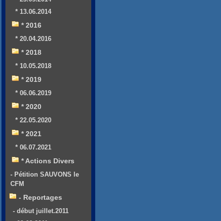
* 13.06.2014
* 2016
* 20.04.2016
* 2018
* 10.05.2018
* 2019
* 06.06.2019
* 2020
* 22.05.2020
* 2021
* 06.07.2021
* Actions Divers
- Pétition SAUVONS le
CFM
- Reportages
- début juillet.2011