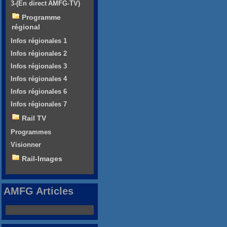
3-(En direct AMFG-TV)
Programme
régional
Infos régionales 1
Infos régionales 2
Infos régionales 3
Infos régionales 4
Infos régionales 6
Infos régionales 7
Rail TV
Programmes
Visionner
Rail-Images
AMFG Articles