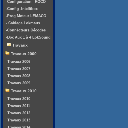
-Configuration - ROCO
-Config -Intellibox
-Prog Moteur LEMACO
- Cablage Lokmaus
-Connécteurs.Décodes
-Doc Aux 1 à 4 LokSound
Travaux
Travaux 2000
Travaux 2006
Travaux 2007
Travaux 2008
Travaux 2009
Travaux 2010
Travaux 2010
Travaux 2011
Travaux 2012
Travaux 2013
Traveau 2014