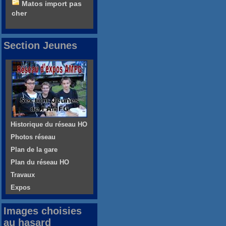
Matos import pas
cher
Section Jeunes
Historique du réseau HO
Photos réseau
Plan de la gare
Plan du réseau HO
Travaux
Expos
Images choisies
au hasard