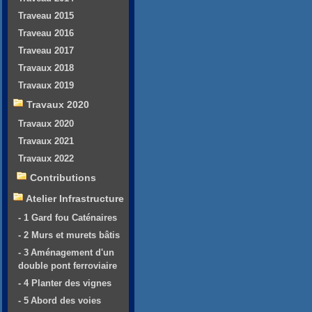
Traveau 2015
Traveau 2016
Traveau 2017
Travaux 2018
Travaux 2019
Travaux 2020
Travaux 2020
Travaux 2021
Travaux 2022
Contributions
Atelier Infrastructure
- 1 Gard fou Caténaires
- 2 Murs et murets bâtis
- 3 Aménagement d'un
double pont ferroviaire
- 4 Planter des vignes
- 5 Abord des voies