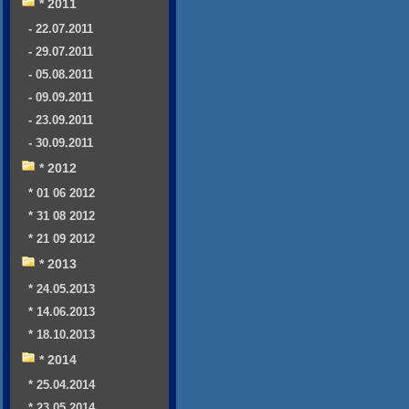
* 2011
- 22.07.2011
- 29.07.2011
- 05.08.2011
- 09.09.2011
- 23.09.2011
- 30.09.2011
* 2012
* 01 06 2012
* 31 08 2012
* 21 09 2012
* 2013
* 24.05.2013
* 14.06.2013
* 18.10.2013
* 2014
* 25.04.2014
* 23.05.2014