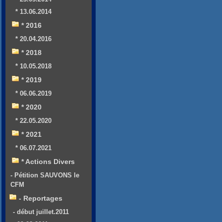
* 13.06.2014
* 2016
* 20.04.2016
* 2018
* 10.05.2018
* 2019
* 06.06.2019
* 2020
* 22.05.2020
* 2021
* 06.07.2021
* Actions Divers
- Pétition SAUVONS le
CFM
- Reportages
- début juillet.2011