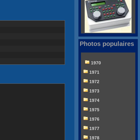
Photos populaires
1970
1971
1972
1973
1974
1975
1976
1977
1978