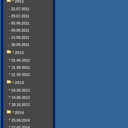
* 2011
- 22.07.2011
- 29.07.2011
- 05.08.2011
- 09.09.2011
- 23.09.2011
- 30.09.2011
* 2012
* 01 06 2012
* 31 08 2012
* 21 09 2012
* 2013
* 24.05.2013
* 14.06.2013
* 18.10.2013
* 2014
* 25.04.2014
* 23.05.2014