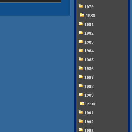
1979
1980
1981
1982
1983
1984
1985
1986
1987
1988
1989
1990
1991
1992
1993