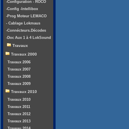
-Configuration - ROCO
-Config -Intellibox
-Prog Moteur LEMACO
- Cablage Lokmaus
-Connécteurs.Décodes
-Doc Aux 1 à 4 LokSound
Travaux
Travaux 2000
Travaux 2006
Travaux 2007
Travaux 2008
Travaux 2009
Travaux 2010
Travaux 2010
Travaux 2011
Travaux 2012
Travaux 2013
Traveau 2014