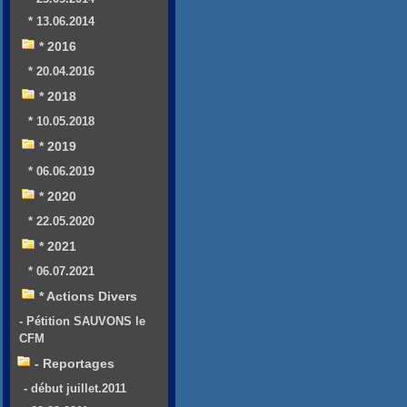
* 13.06.2014
* 2016
* 20.04.2016
* 2018
* 10.05.2018
* 2019
* 06.06.2019
* 2020
* 22.05.2020
* 2021
* 06.07.2021
* Actions Divers
- Pétition SAUVONS le
CFM
- Reportages
- début juillet.2011