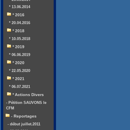
* 13.06.2014
* 2016
* 20.04.2016
* 2018
* 10.05.2018
* 2019
* 06.06.2019
* 2020
* 22.05.2020
* 2021
* 06.07.2021
* Actions Divers
- Pétition SAUVONS le
CFM
- Reportages
- début juillet.2011