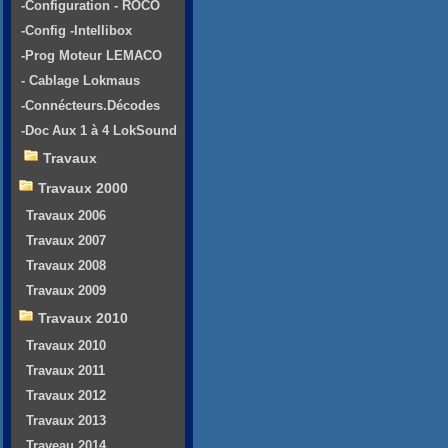
-Configuration - ROCO
-Config -Intellibox
-Prog Moteur LEMACO
- Cablage Lokmaus
-Connécteurs.Décodes
-Doc Aux 1 à 4 LokSound
Travaux
Travaux 2000
Travaux 2006
Travaux 2007
Travaux 2008
Travaux 2009
Travaux 2010
Travaux 2010
Travaux 2011
Travaux 2012
Travaux 2013
Traveau 2014