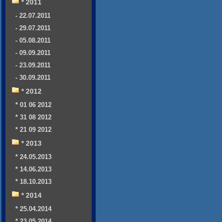
* 2011
- 22.07.2011
- 29.07.2011
- 05.08.2011
- 09.09.2011
- 23.09.2011
- 30.09.2011
* 2012
* 01 06 2012
* 31 08 2012
* 21 09 2012
* 2013
* 24.05.2013
* 14.06.2013
* 18.10.2013
* 2014
* 25.04.2014
* 23.05.2014