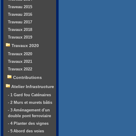
Traveau 2015
Traveau 2016
Traveau 2017
Travaux 2018
Travaux 2019
Travaux 2020
Travaux 2020
Travaux 2021
Travaux 2022
Contributions
Atelier Infrastructure
- 1 Gard fou Caténaires
- 2 Murs et murets bâtis
- 3 Aménagement d'un
double pont ferroviaire
- 4 Planter des vignes
- 5 Abord des voies