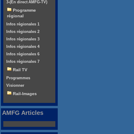
3-(En direct AMFG-TV)
Programme
régional
Infos régionales 1
Infos régionales 2
Infos régionales 3
Infos régionales 4
Infos régionales 6
Infos régionales 7
Rail TV
Programmes
Visionner
Rail-Images
AMFG Articles