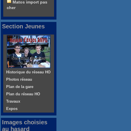
Matos import pas
cher
Section Jeunes
Historique du réseau HO
Photos réseau
Plan de la gare
Plan du réseau HO
Travaux
Expos
Images choisies
au hasard