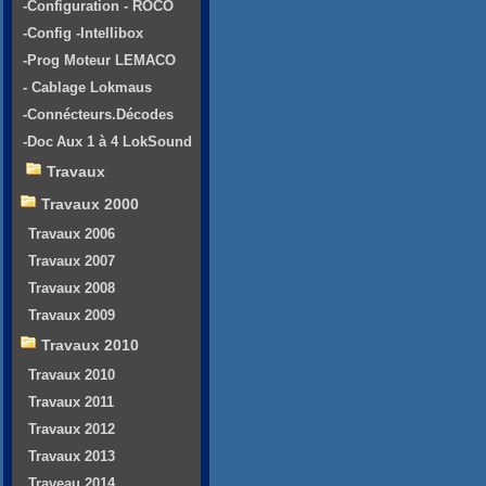
-Configuration - ROCO
-Config -Intellibox
-Prog Moteur LEMACO
- Cablage Lokmaus
-Connécteurs.Décodes
-Doc Aux 1 à 4 LokSound
Travaux
Travaux 2000
Travaux 2006
Travaux 2007
Travaux 2008
Travaux 2009
Travaux 2010
Travaux 2010
Travaux 2011
Travaux 2012
Travaux 2013
Traveau 2014