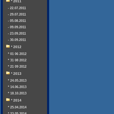
* 2011
- 22.07.2011
- 29.07.2011
- 05.08.2011
- 09.09.2011
- 23.09.2011
- 30.09.2011
* 2012
* 01 06 2012
* 31 08 2012
* 21 09 2012
* 2013
* 24.05.2013
* 14.06.2013
* 18.10.2013
* 2014
* 25.04.2014
* 23.05.2014