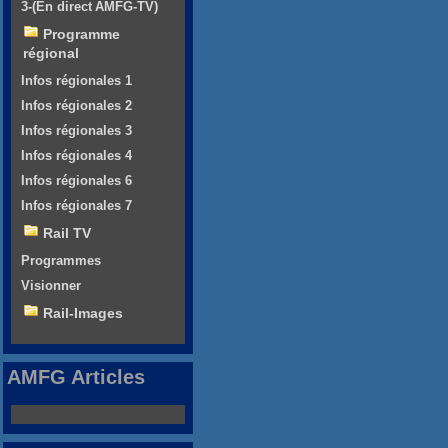
3-(En direct AMFG-TV)
Programme
régional
Infos régionales 1
Infos régionales 2
Infos régionales 3
Infos régionales 4
Infos régionales 6
Infos régionales 7
Rail TV
Programmes
Visionner
Rail-Images
AMFG Articles