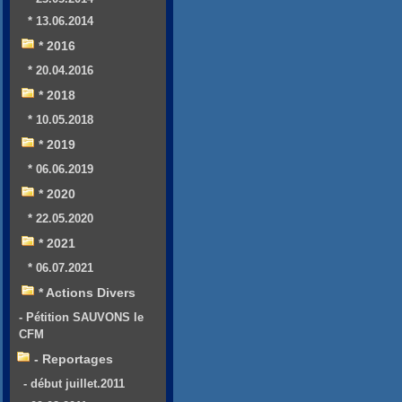
* 13.06.2014
* 2016
* 20.04.2016
* 2018
* 10.05.2018
* 2019
* 06.06.2019
* 2020
* 22.05.2020
* 2021
* 06.07.2021
* Actions Divers
- Pétition SAUVONS le
CFM
- Reportages
- début juillet.2011