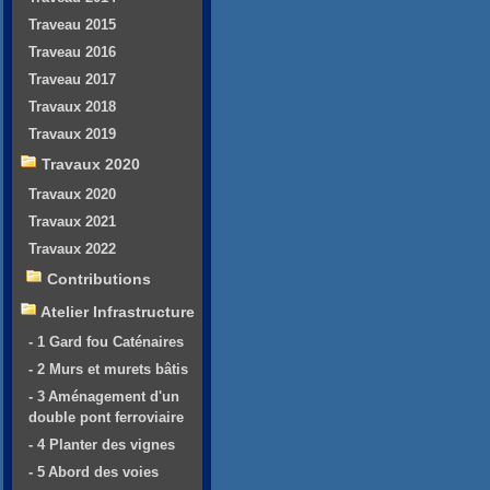
Traveau 2015
Traveau 2016
Traveau 2017
Travaux 2018
Travaux 2019
Travaux 2020
Travaux 2020
Travaux 2021
Travaux 2022
Contributions
Atelier Infrastructure
- 1 Gard fou Caténaires
- 2 Murs et murets bâtis
- 3 Aménagement d'un
double pont ferroviaire
- 4 Planter des vignes
- 5 Abord des voies