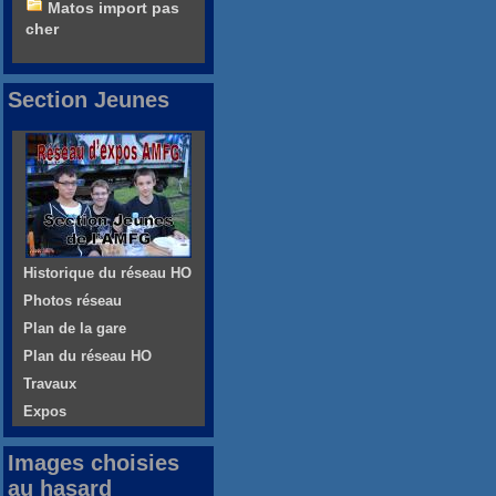
Matos import pas
cher
Section Jeunes
Historique du réseau HO
Photos réseau
Plan de la gare
Plan du réseau HO
Travaux
Expos
Images choisies
au hasard