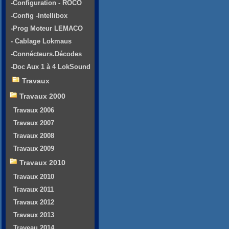
-Configuration - ROCO
-Config -Intellibox
-Prog Moteur LEMACO
- Cablage Lokmaus
-Connécteurs.Décodes
-Doc Aux 1 à 4 LokSound
Travaux
Travaux 2000
Travaux 2006
Travaux 2007
Travaux 2008
Travaux 2009
Travaux 2010
Travaux 2010
Travaux 2011
Travaux 2012
Travaux 2013
Traveau 2014