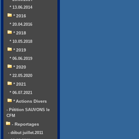
* 13.06.2014
* 2016
* 20.04.2016
* 2018
* 10.05.2018
* 2019
* 06.06.2019
* 2020
* 22.05.2020
* 2021
* 06.07.2021
* Actions Divers
- Pétition SAUVONS le
CFM
- Reportages
- début juillet.2011