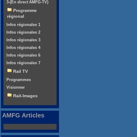
3-(En direct AMFG-TV)
Programme
régional
Infos régionales 1
Infos régionales 2
Infos régionales 3
Infos régionales 4
Infos régionales 6
Infos régionales 7
Rail TV
Programmes
Visionner
Rail-Images
AMFG Articles