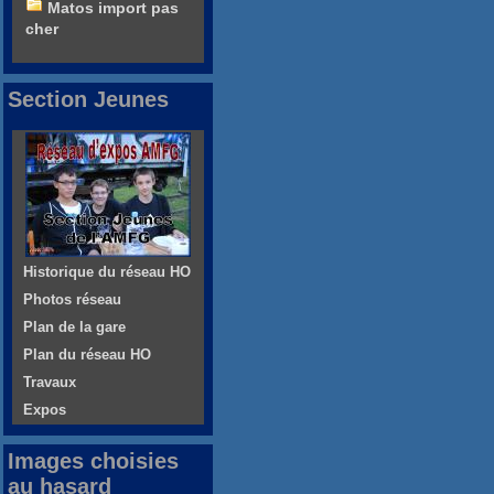
Matos import pas
cher
Section Jeunes
Historique du réseau HO
Photos réseau
Plan de la gare
Plan du réseau HO
Travaux
Expos
Images choisies
au hasard