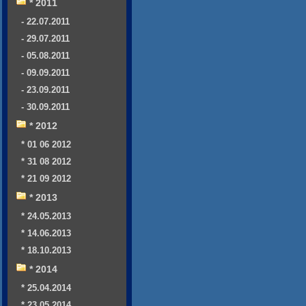
* 2011
- 22.07.2011
- 29.07.2011
- 05.08.2011
- 09.09.2011
- 23.09.2011
- 30.09.2011
* 2012
* 01 06 2012
* 31 08 2012
* 21 09 2012
* 2013
* 24.05.2013
* 14.06.2013
* 18.10.2013
* 2014
* 25.04.2014
* 23.05.2014