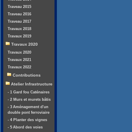
Traveau 2015
Traveau 2016
Traveau 2017
Travaux 2018
Travaux 2019
Travaux 2020
Travaux 2020
Travaux 2021
Travaux 2022
Contributions
Atelier Infrastructure
- 1 Gard fou Caténaires
- 2 Murs et murets bâtis
- 3 Aménagement d'un
double pont ferroviaire
- 4 Planter des vignes
- 5 Abord des voies