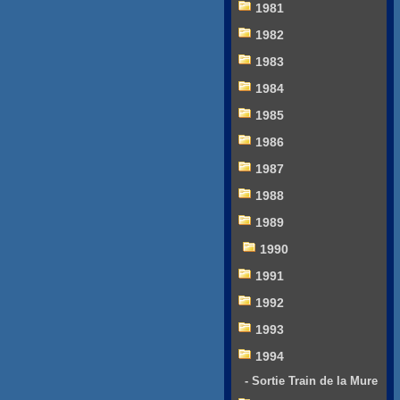
1981
1982
1983
1984
1985
1986
1987
1988
1989
1990
1991
1992
1993
1994
- Sortie Train de la Mure