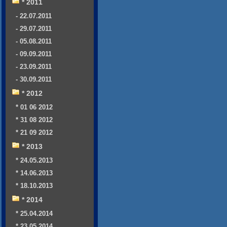
* 2011
- 22.07.2011
- 29.07.2011
- 05.08.2011
- 09.09.2011
- 23.09.2011
- 30.09.2011
* 2012
* 01 06 2012
* 31 08 2012
* 21 09 2012
* 2013
* 24.05.2013
* 14.06.2013
* 18.10.2013
* 2014
* 25.04.2014
* 23.05.2014