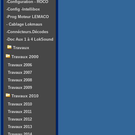
-Configuration - ROCO
-Config -Intellibox
-Prog Moteur LEMACO
- Cablage Lokmaus
-Connécteurs.Décodes
-Doc Aux 1 à 4 LokSound
Travaux
Travaux 2000
Travaux 2006
Travaux 2007
Travaux 2008
Travaux 2009
Travaux 2010
Travaux 2010
Travaux 2011
Travaux 2012
Travaux 2013
Traveau 2014