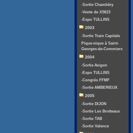
-Sortie Chambéry
-Vente de X5815
-Expo TULLINS
2003
-Sortie Train Capitale
Pique-nique à Saint-
Georges-de-Commiers
2004
-Sortie Avigon
-Expo TULLINS
-Congrés FFMF
-Sortie AMBERIEUX
2005
-Sortie DIJON
-Sortie Les Brotteaux
-Sortie TAB
-Sortie Valence