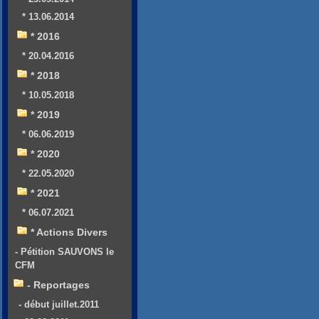
* 13.06.2014
* 2016
* 20.04.2016
* 2018
* 10.05.2018
* 2019
* 06.06.2019
* 2020
* 22.05.2020
* 2021
* 06.07.2021
* Actions Divers
- Pétition SAUVONS le
CFM
- Reportages
- début juillet.2011