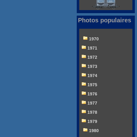
Photos populaires
1970
1971
1972
1973
1974
1975
1976
1977
1978
1979
1980