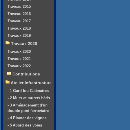
Traveau 2015
Traveau 2016
Traveau 2017
Travaux 2018
Travaux 2019
Travaux 2020
Travaux 2020
Travaux 2021
Travaux 2022
Contributions
Atelier Infrastructure
- 1 Gard fou Caténaires
- 2 Murs et murets bâtis
- 3 Aménagement d'un
double pont ferroviaire
- 4 Planter des vignes
- 5 Abord des voies