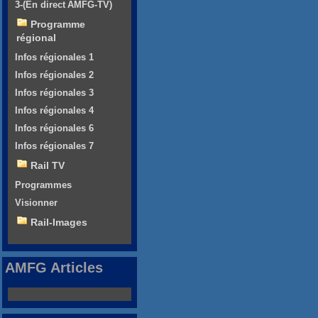
3-(En direct AMFG-TV)
Programme
régional
Infos régionales 1
Infos régionales 2
Infos régionales 3
Infos régionales 4
Infos régionales 6
Infos régionales 7
Rail TV
Programmes
Visionner
Rail-Images
AMFG Articles