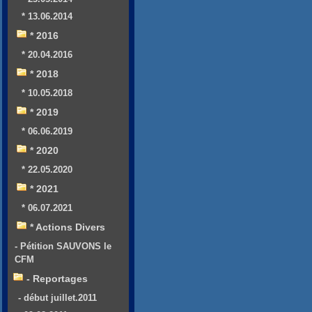
* 13.06.2014
* 2016
* 20.04.2016
* 2018
* 10.05.2018
* 2019
* 06.06.2019
* 2020
* 22.05.2020
* 2021
* 06.07.2021
* Actions Divers
- Pétition SAUVONS le
CFM
- Reportages
- début juillet.2011