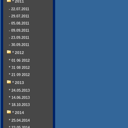
* 2011
- 22.07.2011
- 29.07.2011
- 05.08.2011
- 09.09.2011
- 23.09.2011
- 30.09.2011
* 2012
* 01 06 2012
* 31 08 2012
* 21 09 2012
* 2013
* 24.05.2013
* 14.06.2013
* 18.10.2013
* 2014
* 25.04.2014
* 23.05.2014