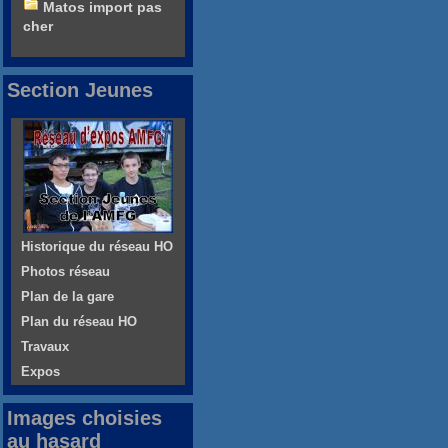
Matos import pas
cher
Section Jeunes
Historique du réseau HO
Photos réseau
Plan de la gare
Plan du réseau HO
Travaux
Expos
Images choisies
au hasard