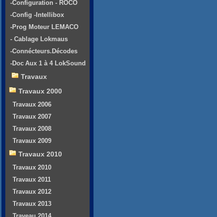
-Configuration - ROCO
-Config -Intellibox
-Prog Moteur LEMACO
- Cablage Lokmaus
-Connécteurs.Décodes
-Doc Aux 1 à 4 LokSound
Travaux
Travaux 2000
Travaux 2006
Travaux 2007
Travaux 2008
Travaux 2009
Travaux 2010
Travaux 2010
Travaux 2011
Travaux 2012
Travaux 2013
Traveau 2014