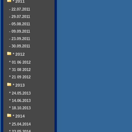
* 2011
- 22.07.2011
- 29.07.2011
- 05.08.2011
- 09.09.2011
- 23.09.2011
- 30.09.2011
* 2012
* 01 06 2012
* 31 08 2012
* 21 09 2012
* 2013
* 24.05.2013
* 14.06.2013
* 18.10.2013
* 2014
* 25.04.2014
* 23.05.2014