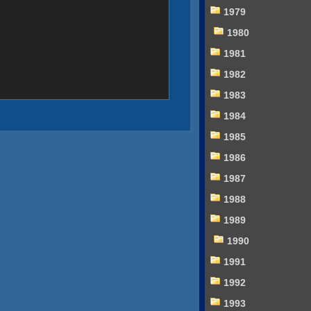
1979
1980
1981
1982
1983
1984
1985
1986
1987
1988
1989
1990
1991
1992
1993