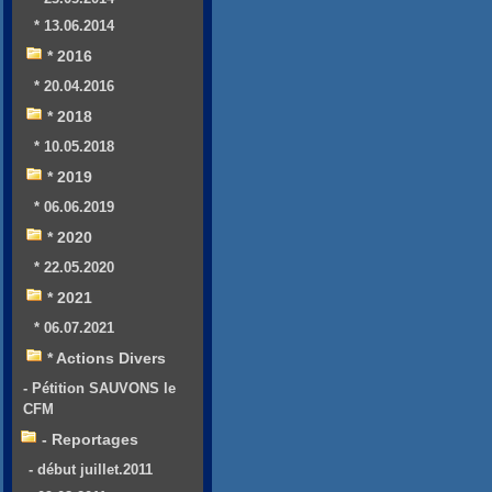
* 13.06.2014
* 2016
* 20.04.2016
* 2018
* 10.05.2018
* 2019
* 06.06.2019
* 2020
* 22.05.2020
* 2021
* 06.07.2021
* Actions Divers
- Pétition SAUVONS le
CFM
- Reportages
- début juillet.2011