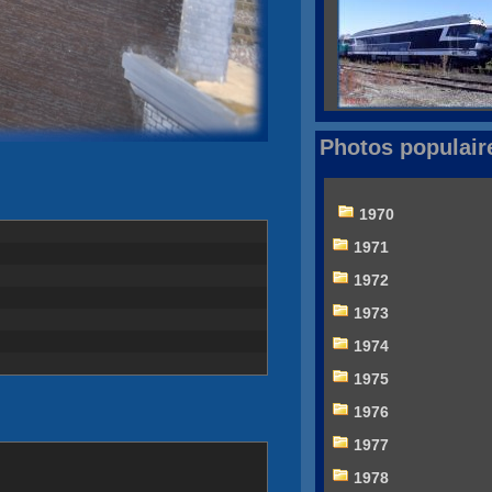
Photos populair
1970
1971
1972
1973
1974
1975
1976
1977
1978