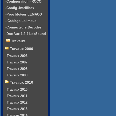
-Configuration - ROCO
-Config -Intellibox
-Prog Moteur LEMACO
- Cablage Lokmaus
-Connécteurs.Décodes
-Doc Aux 1 à 4 LokSound
Travaux
Travaux 2000
Travaux 2006
Travaux 2007
Travaux 2008
Travaux 2009
Travaux 2010
Travaux 2010
Travaux 2011
Travaux 2012
Travaux 2013
Traveau 2014