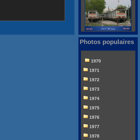
Photos populaires
1970
1971
1972
1973
1974
1975
1976
1977
1978