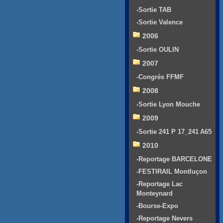
-Sortie TAB
-Sortie Valence
2006
-Sortie OULIN
2007
-Congrés FFMF
2008
-Sortie Lyon Mouche
2009
-Sortie 241 P 17_241 A65
2010
-Reportage BARCELONE
-FESTIRAIL Montluçon
-Reportage Lac
Monteynard
-Bourse-Expo
-Reportage Nevers