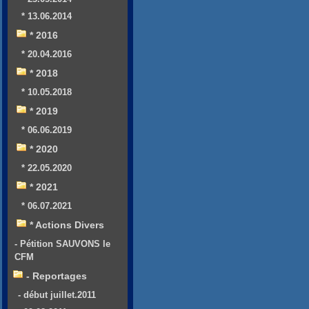
* 13.06.2014
* 2016
* 20.04.2016
* 2018
* 10.05.2018
* 2019
* 06.06.2019
* 2020
* 22.05.2020
* 2021
* 06.07.2021
* Actions Divers
- Pétition SAUVONS le
CFM
- Reportages
- début juillet.2011