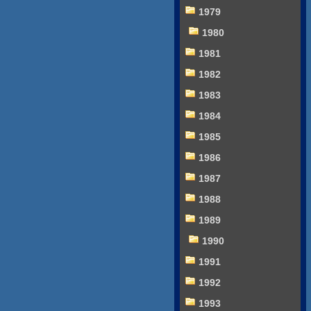
1979
1980
1981
1982
1983
1984
1985
1986
1987
1988
1989
1990
1991
1992
1993