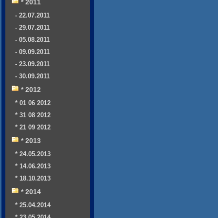
* 2011
- 22.07.2011
- 29.07.2011
- 05.08.2011
- 09.09.2011
- 23.09.2011
- 30.09.2011
* 2012
* 01 06 2012
* 31 08 2012
* 21 09 2012
* 2013
* 24.05.2013
* 14.06.2013
* 18.10.2013
* 2014
* 25.04.2014
* 23.05.2014