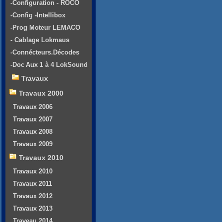
-Configuration - ROCO
-Config -Intellibox
-Prog Moteur LEMACO
- Cablage Lokmaus
-Connécteurs.Décodes
-Doc Aux 1 à 4 LokSound
Travaux
Travaux 2000
Travaux 2006
Travaux 2007
Travaux 2008
Travaux 2009
Travaux 2010
Travaux 2010
Travaux 2011
Travaux 2012
Travaux 2013
Traveau 2014