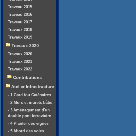
Traveau 2015
Traveau 2016
Traveau 2017
Travaux 2018
Travaux 2019
Travaux 2020
Travaux 2020
Travaux 2021
Travaux 2022
Contributions
Atelier Infrastructure
- 1 Gard fou Caténaires
- 2 Murs et murets bâtis
- 3 Aménagement d'un
double pont ferroviaire
- 4 Planter des vignes
- 5 Abord des voies