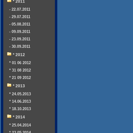
* 2011
- 22.07.2011
- 29.07.2011
- 05.08.2011
- 09.09.2011
- 23.09.2011
- 30.09.2011
* 2012
* 01 06 2012
* 31 08 2012
* 21 09 2012
* 2013
* 24.05.2013
* 14.06.2013
* 18.10.2013
* 2014
* 25.04.2014
* 23.05.2014