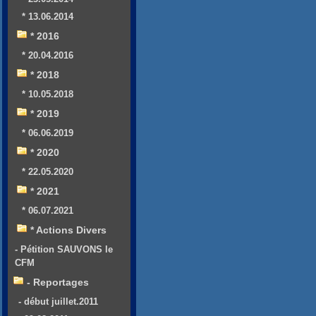
* 13.06.2014
* 2016
* 20.04.2016
* 2018
* 10.05.2018
* 2019
* 06.06.2019
* 2020
* 22.05.2020
* 2021
* 06.07.2021
* Actions Divers
- Pétition SAUVONS le
CFM
- Reportages
- début juillet.2011