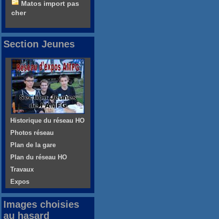
Matos import pas
cher
Section Jeunes
Historique du réseau HO
Photos réseau
Plan de la gare
Plan du réseau HO
Travaux
Expos
Images choisies
au hasard