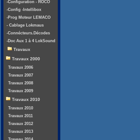
-Configuration - ROCO
-Config -Intellibox
-Prog Moteur LEMACO
- Cablage Lokmaus
-Connécteurs.Décodes
-Doc Aux 1 à 4 LokSound
Travaux
Travaux 2000
Travaux 2006
Travaux 2007
Travaux 2008
Travaux 2009
Travaux 2010
Travaux 2010
Travaux 2011
Travaux 2012
Travaux 2013
Traveau 2014