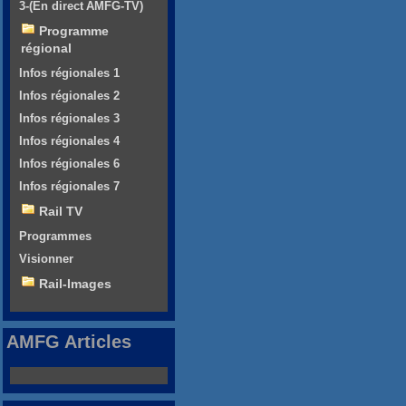
3-(En direct AMFG-TV)
Programme
régional
Infos régionales 1
Infos régionales 2
Infos régionales 3
Infos régionales 4
Infos régionales 6
Infos régionales 7
Rail TV
Programmes
Visionner
Rail-Images
AMFG Articles