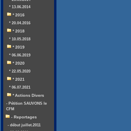
* 13.06.2014
* 2016
* 20.04.2016
* 2018
* 10.05.2018
* 2019
* 06.06.2019
* 2020
* 22.05.2020
* 2021
* 06.07.2021
* Actions Divers
- Pétition SAUVONS le
CFM
- Reportages
- début juillet.2011