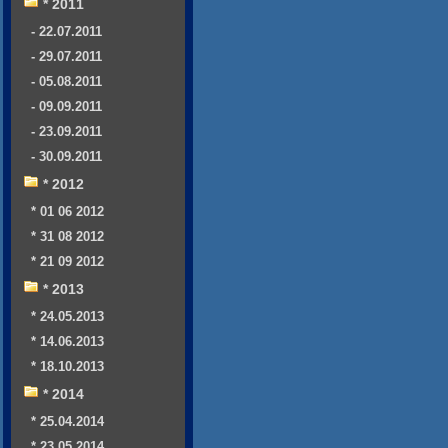
* 2011
- 22.07.2011
- 29.07.2011
- 05.08.2011
- 09.09.2011
- 23.09.2011
- 30.09.2011
* 2012
* 01 06 2012
* 31 08 2012
* 21 09 2012
* 2013
* 24.05.2013
* 14.06.2013
* 18.10.2013
* 2014
* 25.04.2014
* 23.05.2014