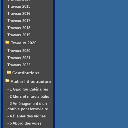
Traveau 2015
Traveau 2016
Traveau 2017
Travaux 2018
Travaux 2019
Travaux 2020
Travaux 2020
Travaux 2021
Travaux 2022
Contributions
Atelier Infrastructure
- 1 Gard fou Caténaires
- 2 Murs et murets bâtis
- 3 Aménagement d'un
double pont ferroviaire
- 4 Planter des vignes
- 5 Abord des voies