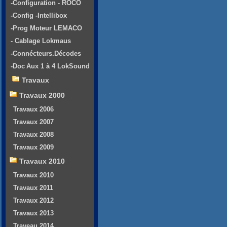
-Configuration - ROCO
-Config -Intellibox
-Prog Moteur LEMACO
- Cablage Lokmaus
-Connécteurs.Décodes
-Doc Aux 1 à 4 LokSound
Travaux
Travaux 2000
Travaux 2006
Travaux 2007
Travaux 2008
Travaux 2009
Travaux 2010
Travaux 2010
Travaux 2011
Travaux 2012
Travaux 2013
Traveau 2014