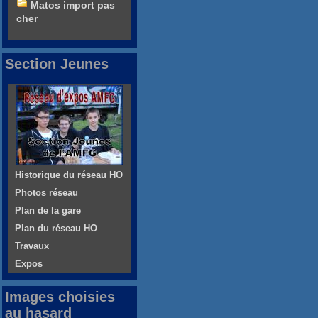
Matos import pas
cher
Section Jeunes
Historique du réseau HO
Photos réseau
Plan de la gare
Plan du réseau HO
Travaux
Expos
Images choisies
au hasard