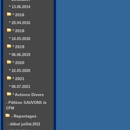
* 13.06.2014
* 2016
* 20.04.2016
* 2018
* 10.05.2018
* 2019
* 06.06.2019
* 2020
* 22.05.2020
* 2021
* 06.07.2021
* Actions Divers
- Pétition SAUVONS le
CFM
- Reportages
- début juillet.2011