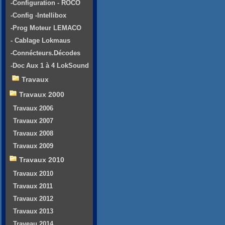
-Configuration - ROCO
-Config -Intellibox
-Prog Moteur LEMACO
- Cablage Lokmaus
-Connécteurs.Décodes
-Doc Aux 1 à 4 LokSound
Travaux
Travaux 2000
Travaux 2006
Travaux 2007
Travaux 2008
Travaux 2009
Travaux 2010
Travaux 2010
Travaux 2011
Travaux 2012
Travaux 2013
Traveau 2014