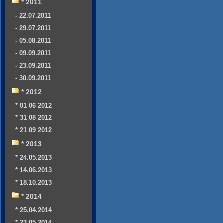
* 2011
- 22.07.2011
- 29.07.2011
- 05.08.2011
- 09.09.2011
- 23.09.2011
- 30.09.2011
* 2012
* 01 06 2012
* 31 08 2012
* 21 09 2012
* 2013
* 24.05.2013
* 14.06.2013
* 18.10.2013
* 2014
* 25.04.2014
* 23.05.2014