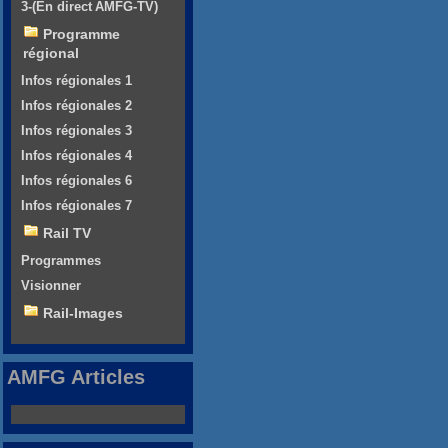
3-(En direct AMFG-TV)
Programme
régional
Infos régionales 1
Infos régionales 2
Infos régionales 3
Infos régionales 4
Infos régionales 6
Infos régionales 7
Rail TV
Programmes
Visionner
Rail-Images
AMFG Articles