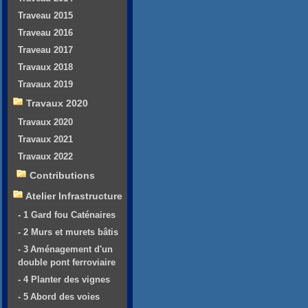
Traveau 2015
Traveau 2016
Traveau 2017
Travaux 2018
Travaux 2019
Travaux 2020
Travaux 2020
Travaux 2021
Travaux 2022
Contributions
Atelier Infrastructure
- 1 Gard fou Caténaires
- 2 Murs et murets bâtis
- 3 Aménagement d'un
double pont ferroviaire
- 4 Planter des vignes
- 5 Abord des voies