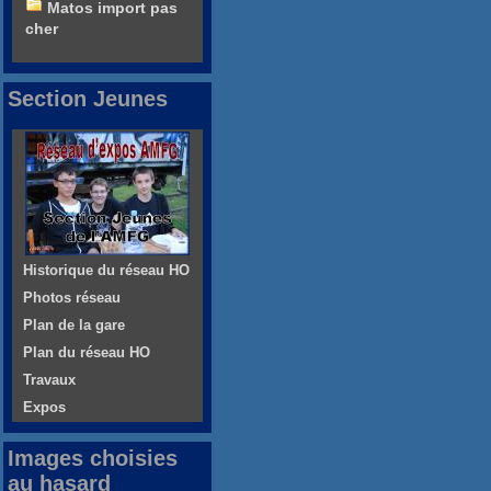
Matos import pas
cher
Section Jeunes
Historique du réseau HO
Photos réseau
Plan de la gare
Plan du réseau HO
Travaux
Expos
Images choisies
au hasard