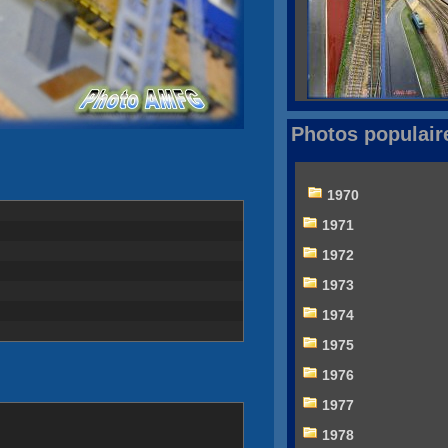
Photos populair
1970
1971
1972
1973
1974
1975
1976
1977
1978