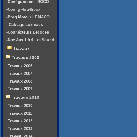
-Configuration - ROCO
-Config -Intellibox
-Prog Moteur LEMACO
- Cablage Lokmaus
-Connécteurs.Décodes
-Doc Aux 1 à 4 LokSound
Travaux
Travaux 2000
Travaux 2006
Travaux 2007
Travaux 2008
Travaux 2009
Travaux 2010
Travaux 2010
Travaux 2011
Travaux 2012
Travaux 2013
Traveau 2014