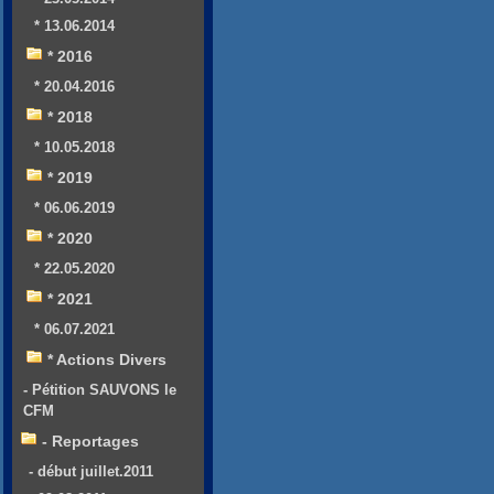
* 13.06.2014
* 2016
* 20.04.2016
* 2018
* 10.05.2018
* 2019
* 06.06.2019
* 2020
* 22.05.2020
* 2021
* 06.07.2021
* Actions Divers
- Pétition SAUVONS le
CFM
- Reportages
- début juillet.2011