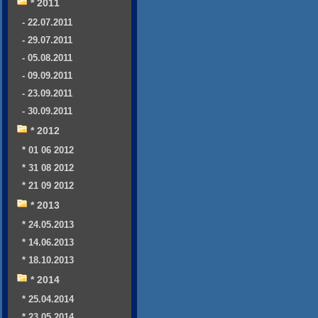
* 2011
- 22.07.2011
- 29.07.2011
- 05.08.2011
- 09.09.2011
- 23.09.2011
- 30.09.2011
* 2012
* 01 06 2012
* 31 08 2012
* 21 09 2012
* 2013
* 24.05.2013
* 14.06.2013
* 18.10.2013
* 2014
* 25.04.2014
* 23.05.2014