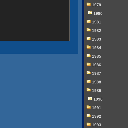
1979
1980
1981
1982
1983
1984
1985
1986
1987
1988
1989
1990
1991
1992
1993