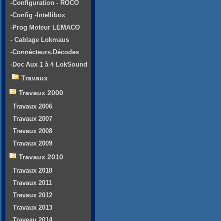
-Configuration - ROCO
-Config -Intellibox
-Prog Moteur LEMACO
- Cablage Lokmaus
-Connécteurs.Décodes
-Doc Aux 1 à 4 LokSound
Travaux
Travaux 2000
Travaux 2006
Travaux 2007
Travaux 2008
Travaux 2009
Travaux 2010
Travaux 2010
Travaux 2011
Travaux 2012
Travaux 2013
Traveau 2014