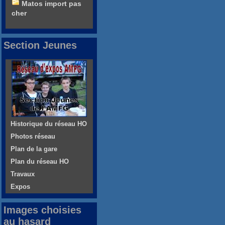
Matos import pas
cher
Section Jeunes
Historique du réseau HO
Photos réseau
Plan de la gare
Plan du réseau HO
Travaux
Expos
Images choisies
au hasard