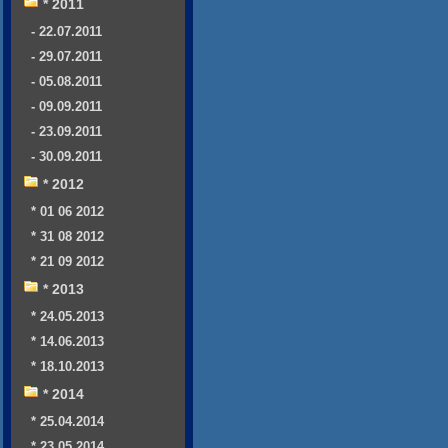
* 2011
- 22.07.2011
- 29.07.2011
- 05.08.2011
- 09.09.2011
- 23.09.2011
- 30.09.2011
* 2012
* 01 06 2012
* 31 08 2012
* 21 09 2012
* 2013
* 24.05.2013
* 14.06.2013
* 18.10.2013
* 2014
* 25.04.2014
* 23.05.2014