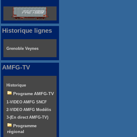
Historique lignes
Grenoble Veynes
AMFG-TV
Historique
Programe AMFG-TV
1-VIDEO AMFG SNCF
2-VIDEO AMFG Modélis
3-(En direct AMFG-TV)
Programme
régional