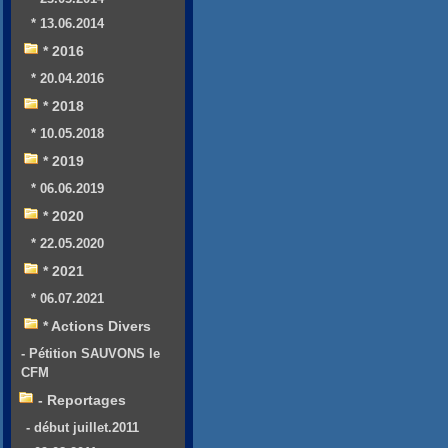
* 13.06.2014
* 2016
* 20.04.2016
* 2018
* 10.05.2018
* 2019
* 06.06.2019
* 2020
* 22.05.2020
* 2021
* 06.07.2021
* Actions Divers
- Pétition SAUVONS le
CFM
- Reportages
- début juillet.2011