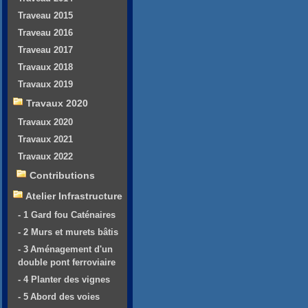
Traveau 2015
Traveau 2016
Traveau 2017
Travaux 2018
Travaux 2019
Travaux 2020
Travaux 2020
Travaux 2021
Travaux 2022
Contributions
Atelier Infrastructure
- 1 Gard fou Caténaires
- 2 Murs et murets bâtis
- 3 Aménagement d'un
double pont ferroviaire
- 4 Planter des vignes
- 5 Abord des voies