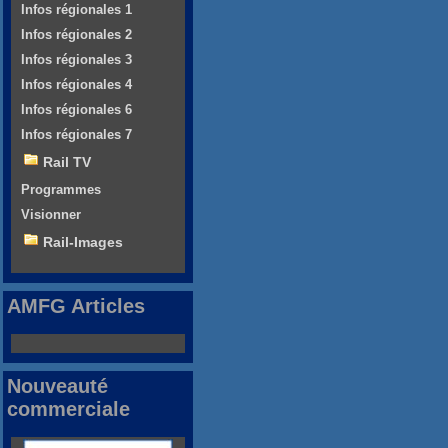
Infos régionales 1
Infos régionales 2
Infos régionales 3
Infos régionales 4
Infos régionales 6
Infos régionales 7
Rail TV
Programmes
Visionner
Rail-Images
AMFG Articles
Nouveauté
commerciale