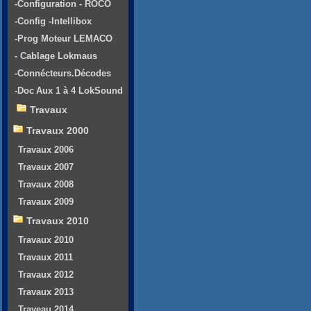
-Configuration - ROCO
-Config -Intellibox
-Prog Moteur LEMACO
- Cablage Lokmaus
-Connécteurs.Décodes
-Doc Aux 1 à 4 LokSound
Travaux
Travaux 2000
Travaux 2006
Travaux 2007
Travaux 2008
Travaux 2009
Travaux 2010
Travaux 2010
Travaux 2011
Travaux 2012
Travaux 2013
Traveau 2014