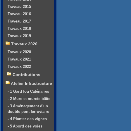
Traveau 2015
Traveau 2016
Traveau 2017
Travaux 2018
Travaux 2019
Travaux 2020
Travaux 2020
Travaux 2021
Travaux 2022
Contributions
Atelier Infrastructure
- 1 Gard fou Caténaires
- 2 Murs et murets bâtis
- 3 Aménagement d'un
double pont ferroviaire
- 4 Planter des vignes
- 5 Abord des voies