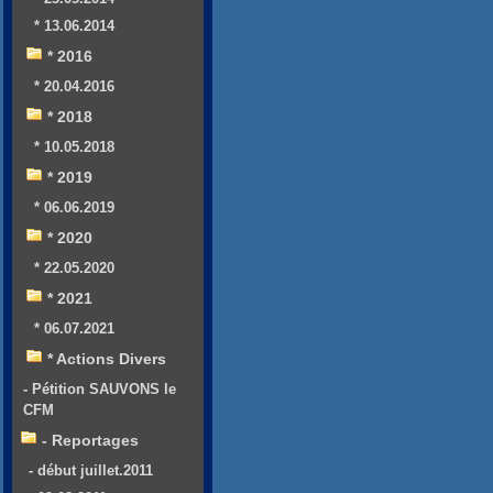
* 13.06.2014
* 2016
* 20.04.2016
* 2018
* 10.05.2018
* 2019
* 06.06.2019
* 2020
* 22.05.2020
* 2021
* 06.07.2021
* Actions Divers
- Pétition SAUVONS le
CFM
- Reportages
- début juillet.2011