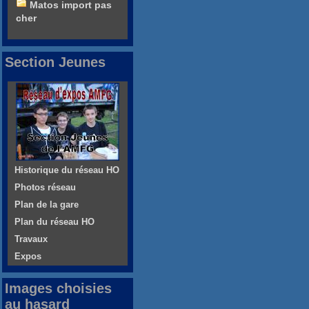
Matos import pas
cher
Section Jeunes
Historique du réseau HO
Photos réseau
Plan de la gare
Plan du réseau HO
Travaux
Expos
Images choisies
au hasard