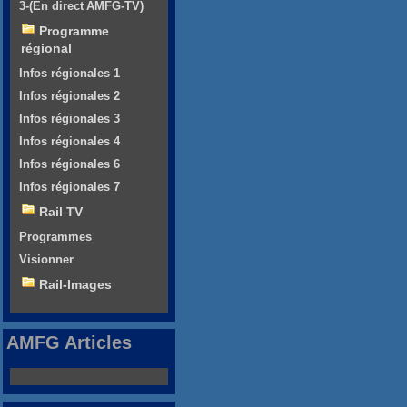
3-(En direct AMFG-TV)
Programme
régional
Infos régionales 1
Infos régionales 2
Infos régionales 3
Infos régionales 4
Infos régionales 6
Infos régionales 7
Rail TV
Programmes
Visionner
Rail-Images
AMFG Articles