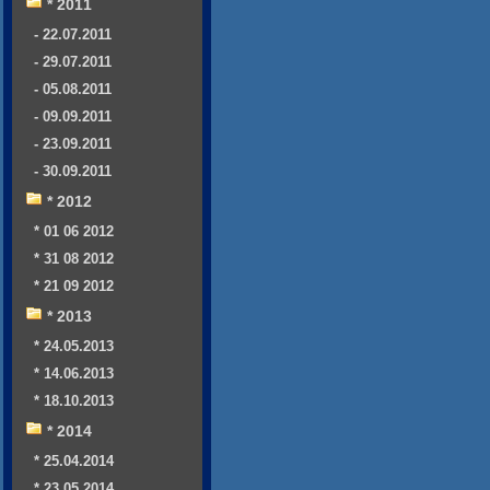
* 2011
- 22.07.2011
- 29.07.2011
- 05.08.2011
- 09.09.2011
- 23.09.2011
- 30.09.2011
* 2012
* 01 06 2012
* 31 08 2012
* 21 09 2012
* 2013
* 24.05.2013
* 14.06.2013
* 18.10.2013
* 2014
* 25.04.2014
* 23.05.2014