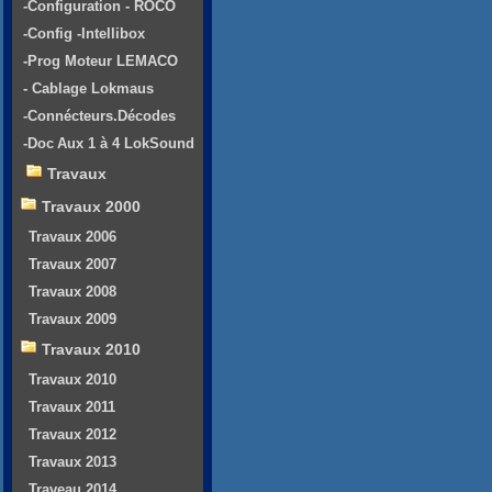
-Configuration - ROCO
-Config -Intellibox
-Prog Moteur LEMACO
- Cablage Lokmaus
-Connécteurs.Décodes
-Doc Aux 1 à 4 LokSound
Travaux
Travaux 2000
Travaux 2006
Travaux 2007
Travaux 2008
Travaux 2009
Travaux 2010
Travaux 2010
Travaux 2011
Travaux 2012
Travaux 2013
Traveau 2014