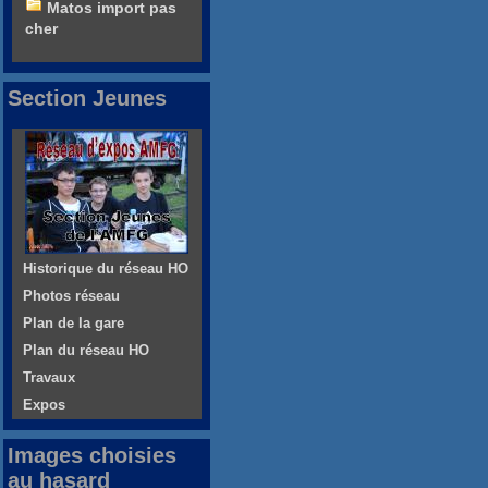
Matos import pas
cher
Section Jeunes
Historique du réseau HO
Photos réseau
Plan de la gare
Plan du réseau HO
Travaux
Expos
Images choisies
au hasard