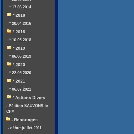
* 13.06.2014
* 2016
* 20.04.2016
* 2018
* 10.05.2018
* 2019
* 06.06.2019
* 2020
* 22.05.2020
* 2021
* 06.07.2021
* Actions Divers
- Pétition SAUVONS le
CFM
- Reportages
- début juillet.2011