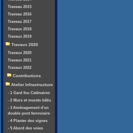
Traveau 2015
Traveau 2016
Traveau 2017
Travaux 2018
Travaux 2019
Travaux 2020
Travaux 2020
Travaux 2021
Travaux 2022
Contributions
Atelier Infrastructure
- 1 Gard fou Caténaires
- 2 Murs et murets bâtis
- 3 Aménagement d'un
double pont ferroviaire
- 4 Planter des vignes
- 5 Abord des voies