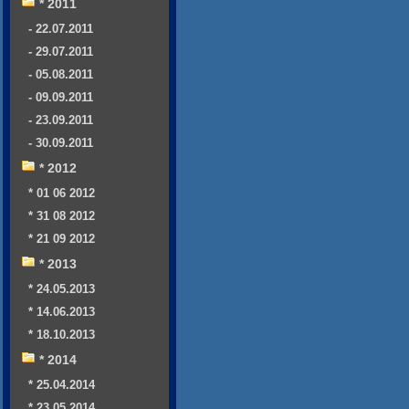
* 2011
- 22.07.2011
- 29.07.2011
- 05.08.2011
- 09.09.2011
- 23.09.2011
- 30.09.2011
* 2012
* 01 06 2012
* 31 08 2012
* 21 09 2012
* 2013
* 24.05.2013
* 14.06.2013
* 18.10.2013
* 2014
* 25.04.2014
* 23.05.2014