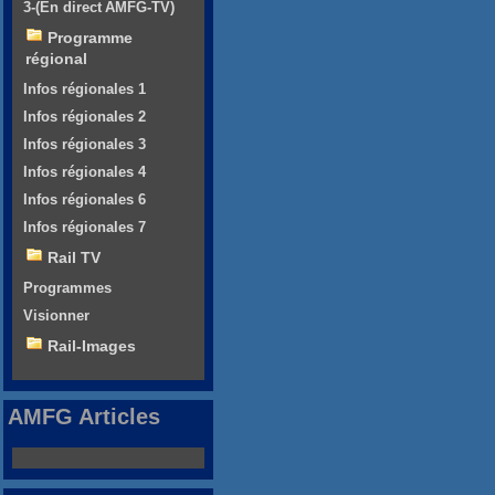
3-(En direct AMFG-TV)
Programme
régional
Infos régionales 1
Infos régionales 2
Infos régionales 3
Infos régionales 4
Infos régionales 6
Infos régionales 7
Rail TV
Programmes
Visionner
Rail-Images
AMFG Articles