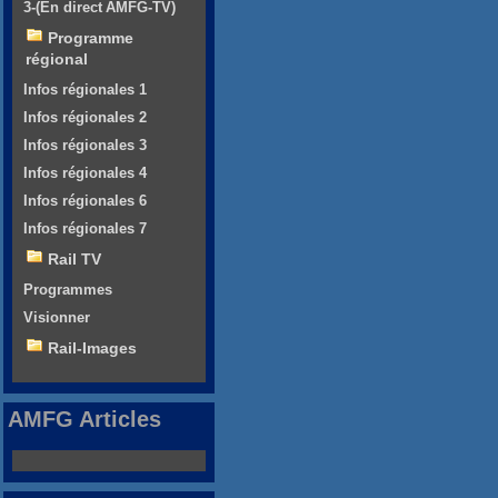
3-(En direct AMFG-TV)
Programme
régional
Infos régionales 1
Infos régionales 2
Infos régionales 3
Infos régionales 4
Infos régionales 6
Infos régionales 7
Rail TV
Programmes
Visionner
Rail-Images
AMFG Articles