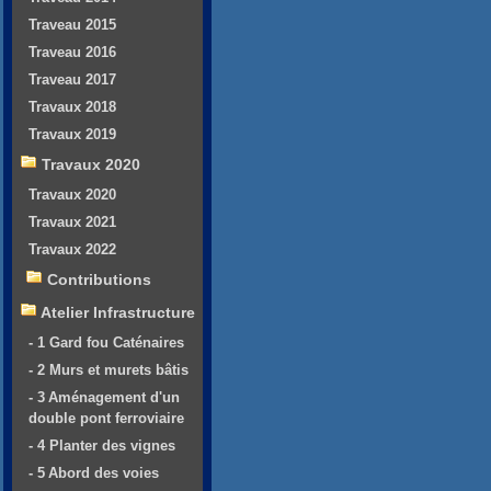
Traveau 2015
Traveau 2016
Traveau 2017
Travaux 2018
Travaux 2019
Travaux 2020
Travaux 2020
Travaux 2021
Travaux 2022
Contributions
Atelier Infrastructure
- 1 Gard fou Caténaires
- 2 Murs et murets bâtis
- 3 Aménagement d'un
double pont ferroviaire
- 4 Planter des vignes
- 5 Abord des voies