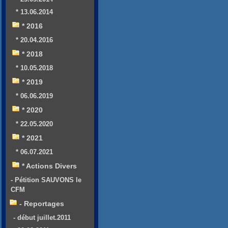
* 13.06.2014
* 2016
* 20.04.2016
* 2018
* 10.05.2018
* 2019
* 06.06.2019
* 2020
* 22.05.2020
* 2021
* 06.07.2021
* Actions Divers
- Pétition SAUVONS le
CFM
- Reportages
- début juillet.2011