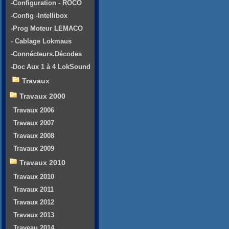
-Configuration - ROCO
-Config -Intellibox
-Prog Moteur LEMACO
- Cablage Lokmaus
-Connécteurs.Décodes
-Doc Aux 1 à 4 LokSound
Travaux
Travaux 2000
Travaux 2006
Travaux 2007
Travaux 2008
Travaux 2009
Travaux 2010
Travaux 2010
Travaux 2011
Travaux 2012
Travaux 2013
Traveau 2014