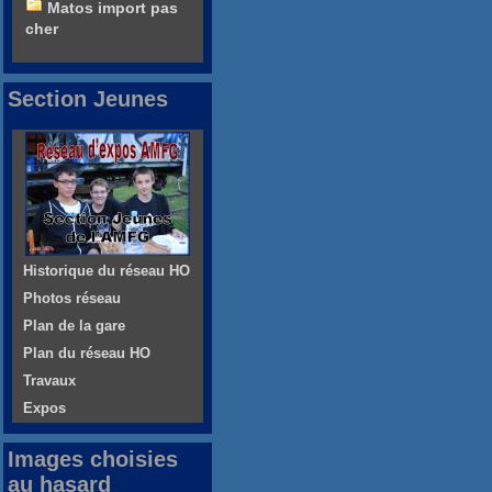
Matos import pas
cher
Section Jeunes
Historique du réseau HO
Photos réseau
Plan de la gare
Plan du réseau HO
Travaux
Expos
Images choisies
au hasard