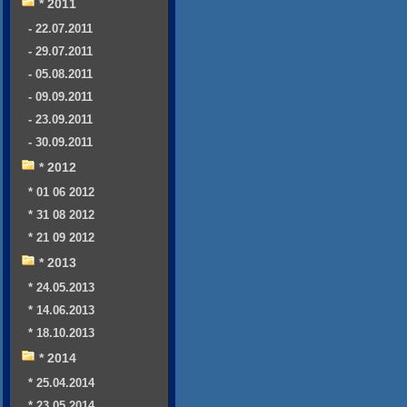
* 2011
- 22.07.2011
- 29.07.2011
- 05.08.2011
- 09.09.2011
- 23.09.2011
- 30.09.2011
* 2012
* 01 06 2012
* 31 08 2012
* 21 09 2012
* 2013
* 24.05.2013
* 14.06.2013
* 18.10.2013
* 2014
* 25.04.2014
* 23.05.2014