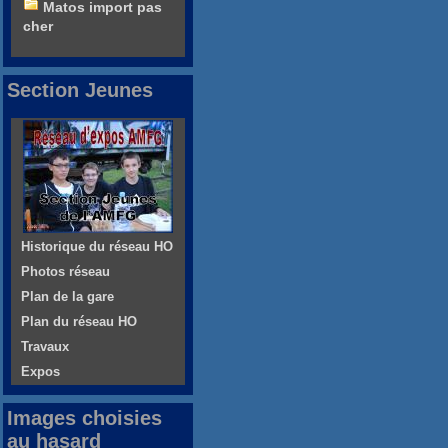
Matos import pas
cher
Section Jeunes
Historique du réseau HO
Photos réseau
Plan de la gare
Plan du réseau HO
Travaux
Expos
Images choisies
au hasard