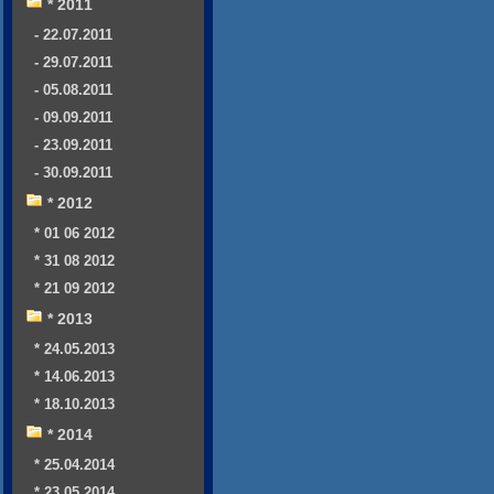
* 2011
- 22.07.2011
- 29.07.2011
- 05.08.2011
- 09.09.2011
- 23.09.2011
- 30.09.2011
* 2012
* 01 06 2012
* 31 08 2012
* 21 09 2012
* 2013
* 24.05.2013
* 14.06.2013
* 18.10.2013
* 2014
* 25.04.2014
* 23.05.2014