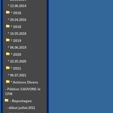
* 13.06.2014
* 2016
* 20.04.2016
* 2018
* 10.05.2018
* 2019
* 06.06.2019
* 2020
* 22.05.2020
* 2021
* 06.07.2021
* Actions Divers
- Pétition SAUVONS le
CFM
- Reportages
- début juillet.2011