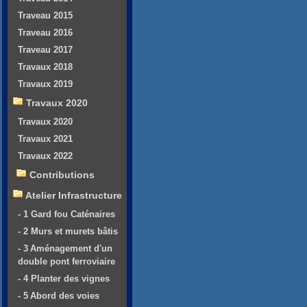
Traveau 2015
Traveau 2016
Traveau 2017
Travaux 2018
Travaux 2019
Travaux 2020
Travaux 2020
Travaux 2021
Travaux 2022
Contributions
Atelier Infrastructure
- 1 Gard fou Caténaires
- 2 Murs et murets bâtis
- 3 Aménagement d'un
double pont ferroviaire
- 4 Planter des vignes
- 5 Abord des voies