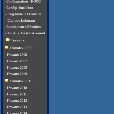
-Configuration - ROCO
-Config -Intellibox
-Prog Moteur LEMACO
- Cablage Lokmaus
-Connécteurs.Décodes
-Doc Aux 1 à 4 LokSound
Travaux
Travaux 2000
Travaux 2006
Travaux 2007
Travaux 2008
Travaux 2009
Travaux 2010
Travaux 2010
Travaux 2011
Travaux 2012
Travaux 2013
Traveau 2014