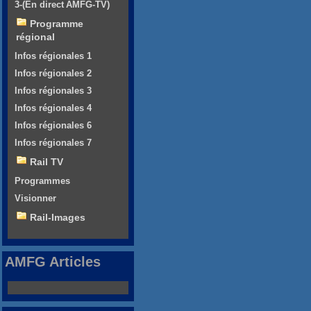
3-(En direct AMFG-TV)
Programme
régional
Infos régionales 1
Infos régionales 2
Infos régionales 3
Infos régionales 4
Infos régionales 6
Infos régionales 7
Rail TV
Programmes
Visionner
Rail-Images
AMFG Articles