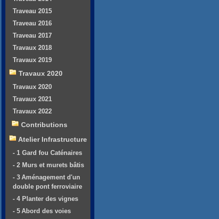
Traveau 2015
Traveau 2016
Traveau 2017
Travaux 2018
Travaux 2019
Travaux 2020
Travaux 2020
Travaux 2021
Travaux 2022
Contributions
Atelier Infrastructure
- 1 Gard fou Caténaires
- 2 Murs et murets bâtis
- 3 Aménagement d'un
double pont ferroviaire
- 4 Planter des vignes
- 5 Abord des voies