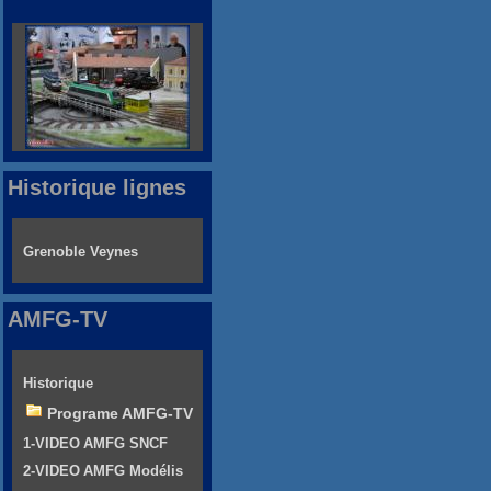
Historique lignes
Grenoble Veynes
AMFG-TV
Historique
Programe AMFG-TV
1-VIDEO AMFG SNCF
2-VIDEO AMFG Modélis