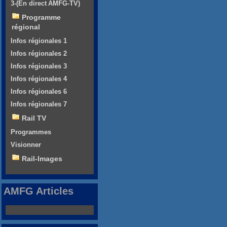
3-(En direct AMFG-TV)
Programme
régional
Infos régionales 1
Infos régionales 2
Infos régionales 3
Infos régionales 4
Infos régionales 6
Infos régionales 7
Rail TV
Programmes
Visionner
Rail-Images
AMFG Articles