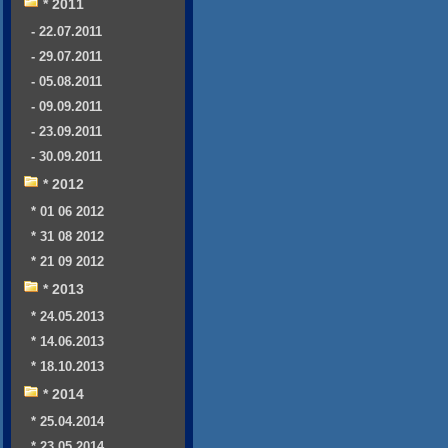
* 2011
- 22.07.2011
- 29.07.2011
- 05.08.2011
- 09.09.2011
- 23.09.2011
- 30.09.2011
* 2012
* 01 06 2012
* 31 08 2012
* 21 09 2012
* 2013
* 24.05.2013
* 14.06.2013
* 18.10.2013
* 2014
* 25.04.2014
* 23.05.2014