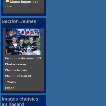
Matos import pas
cher
Section Jeunes
Historique du réseau HO
Photos réseau
Plan de la gare
Plan du réseau HO
Travaux
Expos
Images choisies
au hasard