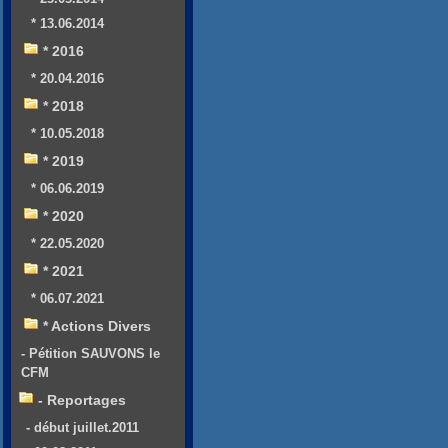
* 13.06.2014
* 2016
* 20.04.2016
* 2018
* 10.05.2018
* 2019
* 06.06.2019
* 2020
* 22.05.2020
* 2021
* 06.07.2021
* Actions Divers
- Pétition SAUVONS le
CFM
- Reportages
- début juillet.2011