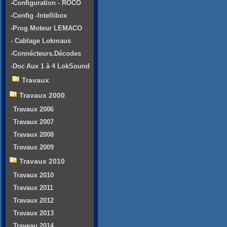
-Configuration - ROCO
-Config -Intellibox
-Prog Moteur LEMACO
- Cablage Lokmaus
-Connécteurs.Décodes
-Doc Aux 1 à 4 LokSound
Travaux
Travaux 2000
Travaux 2006
Travaux 2007
Travaux 2008
Travaux 2009
Travaux 2010
Travaux 2010
Travaux 2011
Travaux 2012
Travaux 2013
Traveau 2014