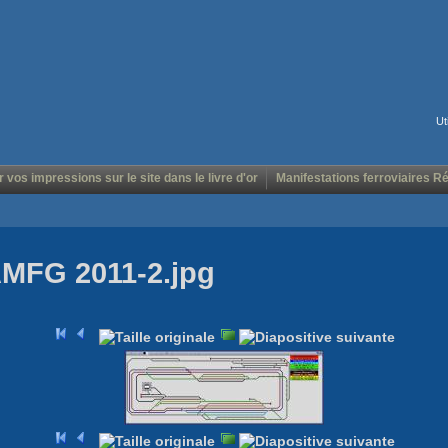
Ut
r vos impressions sur le site dans le livre d'or
Manifestations ferroviaires R
AMFG 2011-2.jpg