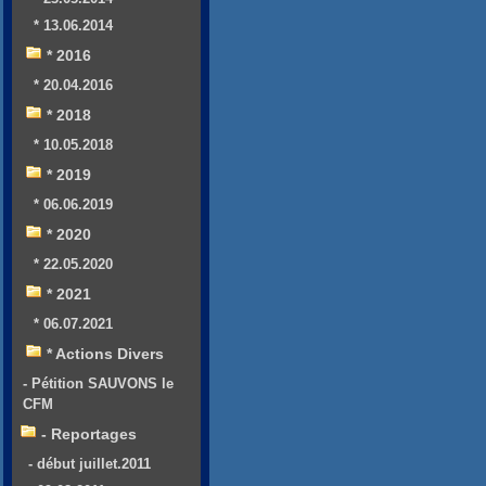
* 13.06.2014
* 2016
* 20.04.2016
* 2018
* 10.05.2018
* 2019
* 06.06.2019
* 2020
* 22.05.2020
* 2021
* 06.07.2021
* Actions Divers
- Pétition SAUVONS le
CFM
- Reportages
- début juillet.2011