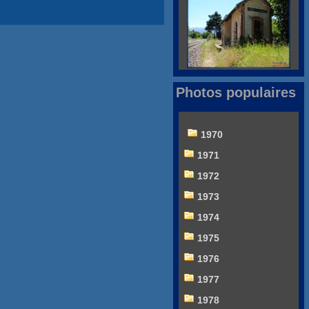
Photos populaires
1970
1971
1972
1973
1974
1975
1976
1977
1978