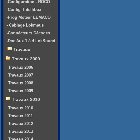
-Configuration - ROCO
-Config -Intellibox
-Prog Moteur LEMACO
- Cablage Lokmaus
-Connécteurs.Décodes
-Doc Aux 1 à 4 LokSound
Travaux
Travaux 2000
Travaux 2006
Travaux 2007
Travaux 2008
Travaux 2009
Travaux 2010
Travaux 2010
Travaux 2011
Travaux 2012
Travaux 2013
Traveau 2014