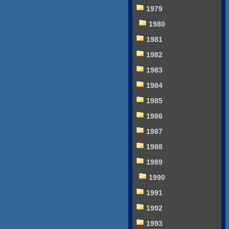
1979
1980
1981
1982
1983
1984
1985
1986
1987
1988
1989
1990
1991
1992
1993