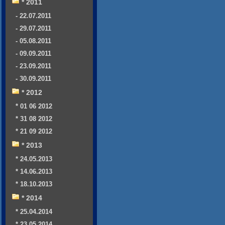
* 2011
- 22.07.2011
- 29.07.2011
- 05.08.2011
- 09.09.2011
- 23.09.2011
- 30.09.2011
* 2012
* 01 06 2012
* 31 08 2012
* 21 09 2012
* 2013
* 24.05.2013
* 14.06.2013
* 18.10.2013
* 2014
* 25.04.2014
* 23.05.2014