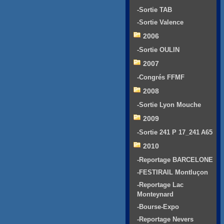
-Sortie TAB
-Sortie Valence
2006
-Sortie OULIN
2007
-Congrés FFMF
2008
-Sortie Lyon Mouche
2009
-Sortie 241 P 17_241 A65
2010
-Reportage BARCELONE
-FESTIRAIL Montluçon
-Reportage Lac
Monteynard
-Bourse-Expo
-Reportage Nevers