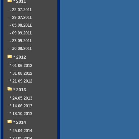
* 2011
- 22.07.2011
- 29.07.2011
- 05.08.2011
- 09.09.2011
- 23.09.2011
- 30.09.2011
* 2012
* 01 06 2012
* 31 08 2012
* 21 09 2012
* 2013
* 24.05.2013
* 14.06.2013
* 18.10.2013
* 2014
* 25.04.2014
* 23.05.2014