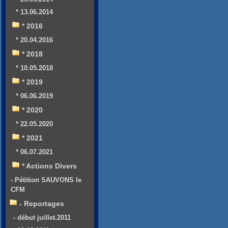
* 13.06.2014
* 2016
* 20.04.2016
* 2018
* 10.05.2018
* 2019
* 06.06.2019
* 2020
* 22.05.2020
* 2021
* 06.07.2021
* Actions Divers
- Pétition SAUVONS le
CFM
- Reportages
- début juillet.2011