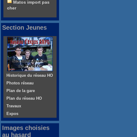
Matos import pas
cher
Section Jeunes
Historique du réseau HO
Photos réseau
Plan de la gare
Plan du réseau HO
Travaux
Expos
Images choisies
au hasard