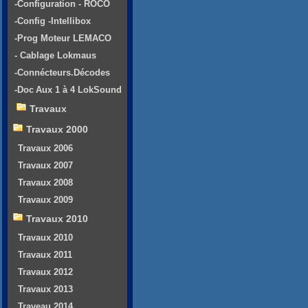
-Configuration - ROCO
-Config -Intellibox
-Prog Moteur LEMACO
- Cablage Lokmaus
-Connécteurs.Décodes
-Doc Aux 1 à 4 LokSound
Travaux
Travaux 2000
Travaux 2006
Travaux 2007
Travaux 2008
Travaux 2009
Travaux 2010
Travaux 2010
Travaux 2011
Travaux 2012
Travaux 2013
Traveau 2014