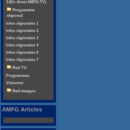
3-(En direct AMFG-TV)
Programme
régional
Infos régionales 1
Infos régionales 2
Infos régionales 3
Infos régionales 4
Infos régionales 6
Infos régionales 7
Rail TV
Programmes
Visionner
Rail-Images
AMFG Articles