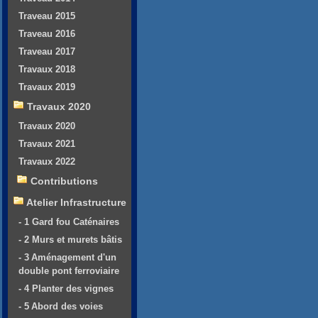
Traveau 2015
Traveau 2016
Traveau 2017
Travaux 2018
Travaux 2019
Travaux 2020
Travaux 2020
Travaux 2021
Travaux 2022
Contributions
Atelier Infrastructure
- 1 Gard fou Caténaires
- 2 Murs et murets bâtis
- 3 Aménagement d'un
double pont ferroviaire
- 4 Planter des vignes
- 5 Abord des voies