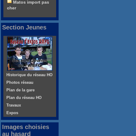
Matos import pas
cher
Section Jeunes
Historique du réseau HO
Photos réseau
Plan de la gare
Plan du réseau HO
Travaux
Expos
Images choisies
au hasard