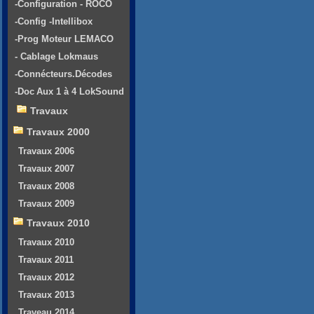
-Configuration - ROCO
-Config -Intellibox
-Prog Moteur LEMACO
- Cablage Lokmaus
-Connécteurs.Décodes
-Doc Aux 1 à 4 LokSound
Travaux
Travaux 2000
Travaux 2006
Travaux 2007
Travaux 2008
Travaux 2009
Travaux 2010
Travaux 2010
Travaux 2011
Travaux 2012
Travaux 2013
Traveau 2014