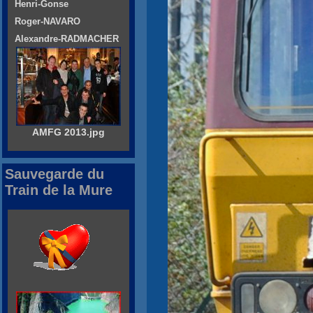
Henri-Gonse
Roger-NAVARO
Alexandre-RADMACHER
AMFG 2013.jpg
Sauvegarde du
Train de la Mure