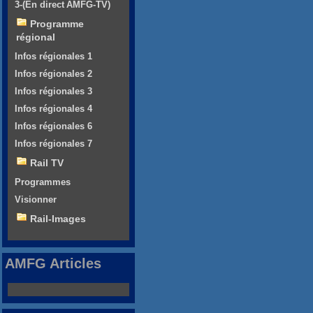
3-(En direct AMFG-TV)
Programme
régional
Infos régionales 1
Infos régionales 2
Infos régionales 3
Infos régionales 4
Infos régionales 6
Infos régionales 7
Rail TV
Programmes
Visionner
Rail-Images
AMFG Articles