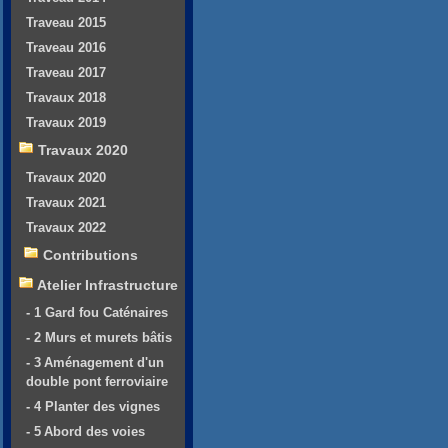
Traveau 2015
Traveau 2016
Traveau 2017
Travaux 2018
Travaux 2019
Travaux 2020
Travaux 2020
Travaux 2021
Travaux 2022
Contributions
Atelier Infrastructure
- 1 Gard fou Caténaires
- 2 Murs et murets bâtis
- 3 Aménagement d'un
double pont ferroviaire
- 4 Planter des vignes
- 5 Abord des voies