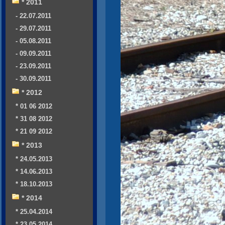
* 2011
- 22.07.2011
- 29.07.2011
- 05.08.2011
- 09.09.2011
- 23.09.2011
- 30.09.2011
* 2012
* 01 06 2012
* 31 08 2012
* 21 09 2012
* 2013
* 24.05.2013
* 14.06.2013
* 18.10.2013
* 2014
* 25.04.2014
* 23.05.2014