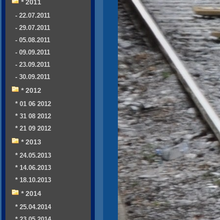
* 2011
- 22.07.2011
- 29.07.2011
- 05.08.2011
- 09.09.2011
- 23.09.2011
- 30.09.2011
* 2012
* 01 06 2012
* 31 08 2012
* 21 09 2012
* 2013
* 24.05.2013
* 14.06.2013
* 18.10.2013
* 2014
* 25.04.2014
* 23.05.2014