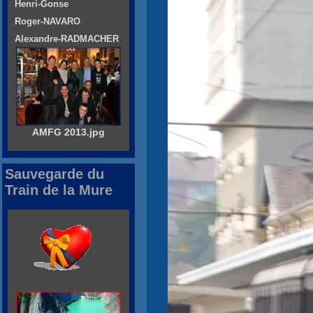
Henri-Gonse
Roger-NAVARO
Alexandre-RADMACHER
AMFG 2013.jpg
Sauvegarde du
Train de la Mure