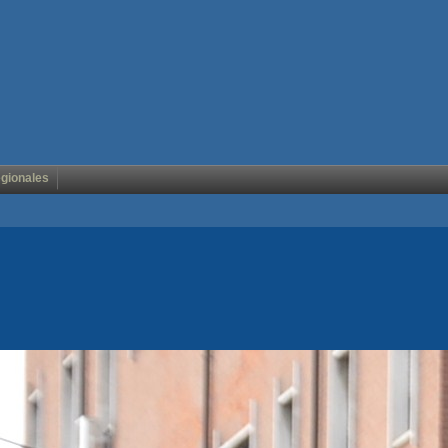
égionales