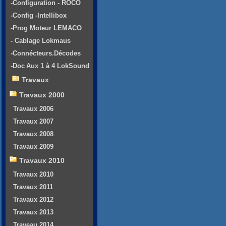
-Configuration - ROCO
-Config -Intellibox
-Prog Moteur LEMACO
- Cablage Lokmaus
-Connécteurs.Décodes
-Doc Aux 1 à 4 LokSound
Travaux
Travaux 2000
Travaux 2006
Travaux 2007
Travaux 2008
Travaux 2009
Travaux 2010
Travaux 2010
Travaux 2011
Travaux 2012
Travaux 2013
Traveau 2014