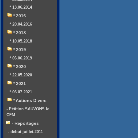
* 13.06.2014
* 2016
* 20.04.2016
* 2018
* 10.05.2018
* 2019
* 06.06.2019
* 2020
* 22.05.2020
* 2021
* 06.07.2021
* Actions Divers
- Pétition SAUVONS le
CFM
- Reportages
- début juillet.2011