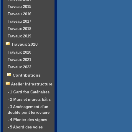
Traveau 2015
Traveau 2016
Traveau 2017
Travaux 2018
Travaux 2019
Travaux 2020
Travaux 2020
Travaux 2021
Travaux 2022
Contributions
Atelier Infrastructure
- 1 Gard fou Caténaires
- 2 Murs et murets bâtis
- 3 Aménagement d'un
double pont ferroviaire
- 4 Planter des vignes
- 5 Abord des voies