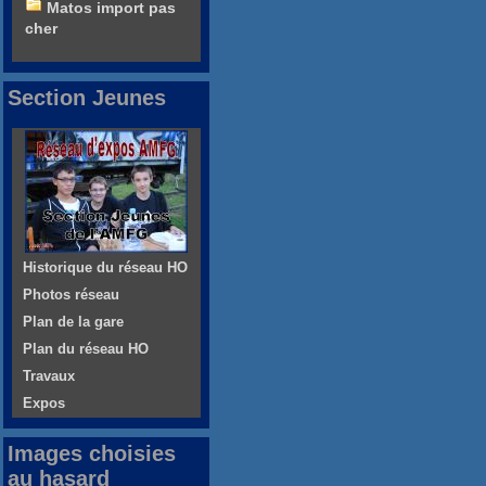
Matos import pas
cher
Section Jeunes
Historique du réseau HO
Photos réseau
Plan de la gare
Plan du réseau HO
Travaux
Expos
Images choisies
au hasard