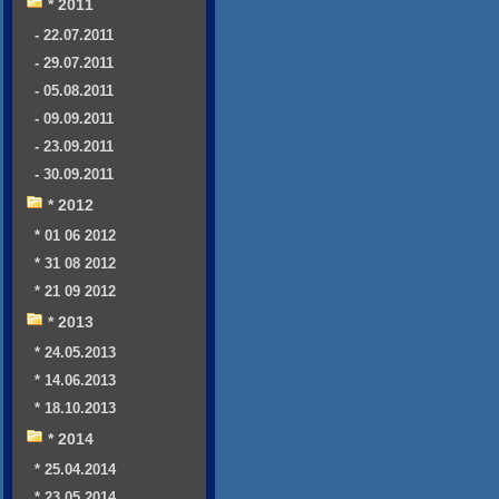
* 2011
- 22.07.2011
- 29.07.2011
- 05.08.2011
- 09.09.2011
- 23.09.2011
- 30.09.2011
* 2012
* 01 06 2012
* 31 08 2012
* 21 09 2012
* 2013
* 24.05.2013
* 14.06.2013
* 18.10.2013
* 2014
* 25.04.2014
* 23.05.2014