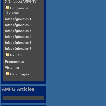
3-(En direct AMFG-TV)
Programme
régional
Infos régionales 1
Infos régionales 2
Infos régionales 3
Infos régionales 4
Infos régionales 6
Infos régionales 7
Rail TV
Programmes
Visionner
Rail-Images
AMFG Articles