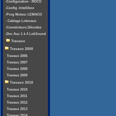
-Configuration - ROCO
-Config -Intellibox
-Prog Moteur LEMACO
- Cablage Lokmaus
-Connécteurs.Décodes
-Doc Aux 1 à 4 LokSound
Travaux
Travaux 2000
Travaux 2006
Travaux 2007
Travaux 2008
Travaux 2009
Travaux 2010
Travaux 2010
Travaux 2011
Travaux 2012
Travaux 2013
Traveau 2014